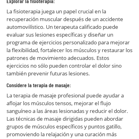
Explorar la fisioterapia:
La fisioterapia juega un papel crucial en la
recuperación muscular después de un accidente
automovilístico. Un terapeuta calificado puede
evaluar sus lesiones específicas y diseñar un
programa de ejercicios personalizado para mejorar
la flexibilidad, fortalecer los músculos y restaurar los
patrones de movimiento adecuados. Estos
ejercicios no sólo pueden controlar el dolor sino
también prevenir futuras lesiones.
Considere la terapia de masaje:
La terapia de masaje profesional puede ayudar a
aflojar los músculos tensos, mejorar el flujo
sanguíneo a las áreas lesionadas y reducir el dolor.
Las técnicas de masaje dirigidas pueden abordar
grupos de músculos específicos y puntos gatillo,
promoviendo la relajación y una curación más