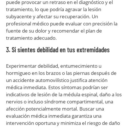
puede provocar un retraso en el diagnóstico y el
tratamiento, lo que podría agravar la lesión
subyacente y afectar su recuperación. Un
profesional médico puede evaluar con precisión la
fuente de su dolor y recomendar el plan de
tratamiento adecuado.
3. Si sientes debilidad en tus extremidades
Experimentar debilidad, entumecimiento u
hormigueo en los brazos o las piernas después de
un accidente automovilístico justifica atención
médica inmediata. Estos síntomas podrían ser
indicativos de lesión de la médula espinal, daño a los
nervios o incluso síndrome compartimental, una
afección potencialmente mortal. Buscar una
evaluación médica inmediata garantiza una
intervención oportuna y minimiza el riesgo de daño