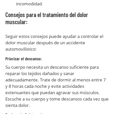
incomodidad.
Consejos para el tratamiento del dolor
muscular:
Seguir estos consejos puede ayudar a controlar el
dolor muscular después de un accidente
automovilístico:
Priorizar el descanso:
Su cuerpo necesita un descanso suficiente para
reparar los tejidos dañados y sanar
adecuadamente. Trate de dormir al menos entre 7
y 8 horas cada noche y evite actividades
extenuantes que puedan agravar sus músculos.
Escuche a su cuerpo y tome descansos cada vez que
sienta dolor.