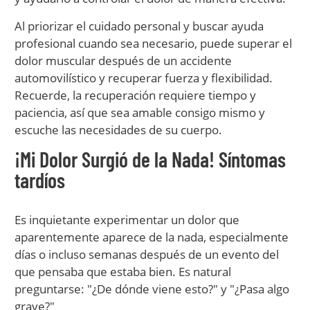
Al priorizar el cuidado personal y buscar ayuda
profesional cuando sea necesario, puede superar el
dolor muscular después de un accidente
automovilístico y recuperar fuerza y flexibilidad.
Recuerde, la recuperación requiere tiempo y
paciencia, así que sea amable consigo mismo y
escuche las necesidades de su cuerpo.
¡Mi Dolor Surgió de la Nada! Síntomas
tardíos
Es inquietante experimentar un dolor que
aparentemente aparece de la nada, especialmente
días o incluso semanas después de un evento del
que pensaba que estaba bien. Es natural
preguntarse: "¿De dónde viene esto?" y "¿Pasa algo
grave?"