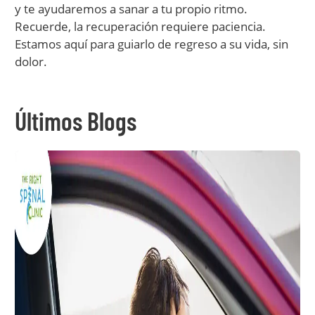
y te ayudaremos a sanar a tu propio ritmo.
Recuerde, la recuperación requiere paciencia.
Estamos aquí para guiarlo de regreso a su vida, sin
dolor.
Últimos Blogs