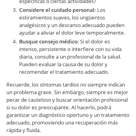
específicas o ciertas actividades?
Considere el cuidado personal:
Los
estiramientos suaves, los ungüentos
analgésicos y un descanso adecuado pueden
ayudar a aliviar el dolor leve temporalmente.
Busque consejo médico:
Si el dolor es
intenso, persistente o interfiere con su vida
diaria, consulte a un profesional de la salud.
Pueden evaluar la causa de su dolor y
recomendar el tratamiento adecuado.
Recuerde, los síntomas tardíos no siempre indican
un problema grave. Sin embargo, siempre es mejor
pecar de cauteloso y buscar orientación profesional
si su dolor es preocupante. Al hacerlo, podrá
garantizar un diagnóstico oportuno y un tratamiento
adecuado, promoviendo una recuperación más
rápida y fluida.