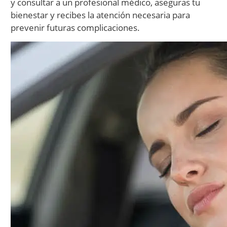
y consultar a un profesional médico, aseguras tu
bienestar y recibes la atención necesaria para
prevenir futuras complicaciones.