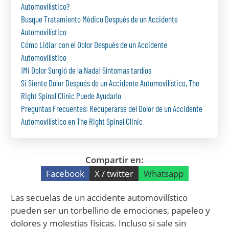
Automovilístico?
Busque Tratamiento Médico Después de un Accidente
Automovilístico
Cómo Lidiar con el Dolor Después de un Accidente
Automovilístico
¡Mi Dolor Surgió de la Nada! Síntomas tardíos
Si Siente Dolor Después de un Accidente Automovilístico, The
Right Spinal Clinic Puede Ayudarlo
Preguntas Frecuentes: Recuperarse del Dolor de un Accidente
Automovilístico en The Right Spinal Clinic
Compartir en:
Facebook
X / twitter
Whatsapp
Las secuelas de un accidente automovilístico
pueden ser un torbellino de emociones, papeleo y
dolores y molestias físicas. Incluso si sale sin