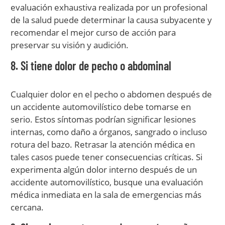
evaluación exhaustiva realizada por un profesional
de la salud puede determinar la causa subyacente y
recomendar el mejor curso de acción para
preservar su visión y audición.
8. Si tiene dolor de pecho o abdominal
Cualquier dolor en el pecho o abdomen después de
un accidente automovilístico debe tomarse en
serio. Estos síntomas podrían significar lesiones
internas, como daño a órganos, sangrado o incluso
rotura del bazo. Retrasar la atención médica en
tales casos puede tener consecuencias críticas. Si
experimenta algún dolor interno después de un
accidente automovilístico, busque una evaluación
médica inmediata en la sala de emergencias más
cercana.