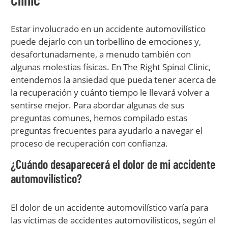
Estar involucrado en un accidente automovilístico
puede dejarlo con un torbellino de emociones y,
desafortunadamente, a menudo también con
algunas molestias físicas. En The Right Spinal Clinic,
entendemos la ansiedad que pueda tener acerca de
la recuperación y cuánto tiempo le llevará volver a
sentirse mejor. Para abordar algunas de sus
preguntas comunes, hemos compilado estas
preguntas frecuentes para ayudarlo a navegar el
proceso de recuperación con confianza.
¿Cuándo desaparecerá el dolor de mi accidente
automovilístico?
El dolor de un accidente automovilístico varía para
las víctimas de accidentes automovilísticos, según el