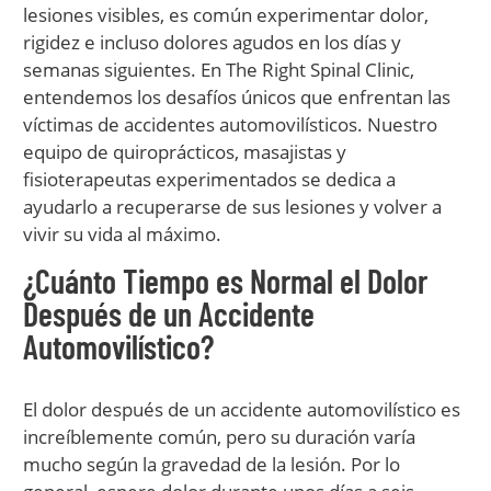
lesiones visibles, es común experimentar dolor,
rigidez e incluso dolores agudos en los días y
semanas siguientes. En The Right Spinal Clinic,
entendemos los desafíos únicos que enfrentan las
víctimas de accidentes automovilísticos. Nuestro
equipo de quiroprácticos, masajistas y
fisioterapeutas experimentados se dedica a
ayudarlo a recuperarse de sus lesiones y volver a
vivir su vida al máximo.
¿Cuánto Tiempo es Normal el Dolor
Después de un Accidente
Automovilístico?
El dolor después de un accidente automovilístico es
increíblemente común, pero su duración varía
mucho según la gravedad de la lesión. Por lo