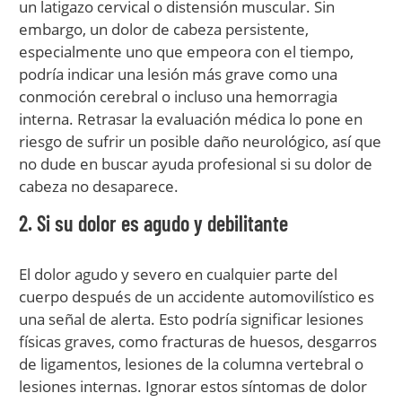
un latigazo cervical o distensión muscular. Sin
embargo, un dolor de cabeza persistente,
especialmente uno que empeora con el tiempo,
podría indicar una lesión más grave como una
conmoción cerebral o incluso una hemorragia
interna. Retrasar la evaluación médica lo pone en
riesgo de sufrir un posible daño neurológico, así que
no dude en buscar ayuda profesional si su dolor de
cabeza no desaparece.
2. Si su dolor es agudo y debilitante
El dolor agudo y severo en cualquier parte del
cuerpo después de un accidente automovilístico es
una señal de alerta. Esto podría significar lesiones
físicas graves, como fracturas de huesos, desgarros
de ligamentos, lesiones de la columna vertebral o
lesiones internas. Ignorar estos síntomas de dolor