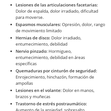
Lesiones de las articulaciones facetarias:
Dolor de espalda, dolor irradiado, dificultad
para moverse.
Espasmos musculares:
Opresión, dolor, rango
de movimiento limitado
Hernias de disco:
Dolor irradiado,
entumecimiento, debilidad
Nervio pinzado:
Hormigueo,
entumecimiento, debilidad en áreas
específicas
Quemaduras por cinturón de seguridad:
Enrojecimiento, hinchazón, formación de
ampollas
Lesiones en el volante:
Dolor en manos,
brazos y muñecas
Trastorno de estrés postraumático:
Aumento de la ansiedad, sobresalto