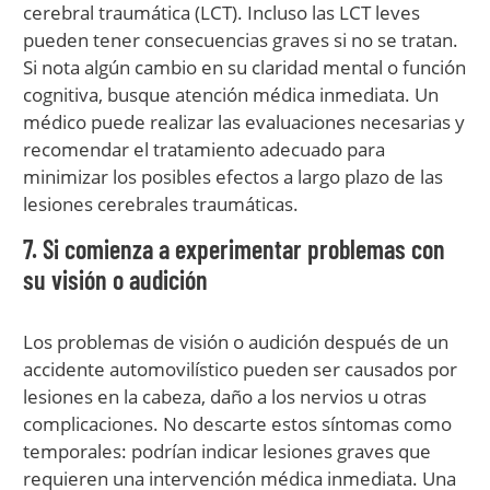
cerebral traumática (LCT). Incluso las LCT leves
pueden tener consecuencias graves si no se tratan.
Si nota algún cambio en su claridad mental o función
cognitiva, busque atención médica inmediata. Un
médico puede realizar las evaluaciones necesarias y
recomendar el tratamiento adecuado para
minimizar los posibles efectos a largo plazo de las
lesiones cerebrales traumáticas.
7. Si comienza a experimentar problemas con
su visión o audición
Los problemas de visión o audición después de un
accidente automovilístico pueden ser causados por
lesiones en la cabeza, daño a los nervios u otras
complicaciones. No descarte estos síntomas como
temporales: podrían indicar lesiones graves que
requieren una intervención médica inmediata. Una