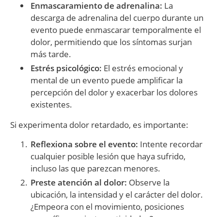
Enmascaramiento de adrenalina:
La
descarga de adrenalina del cuerpo durante un
evento puede enmascarar temporalmente el
dolor, permitiendo que los síntomas surjan
más tarde.
Estrés psicológico:
El estrés emocional y
mental de un evento puede amplificar la
percepción del dolor y exacerbar los dolores
existentes.
Si experimenta dolor retardado, es importante:
Reflexiona sobre el evento:
Intente recordar
cualquier posible lesión que haya sufrido,
incluso las que parezcan menores.
Preste atención al dolor:
Observe la
ubicación, la intensidad y el carácter del dolor.
¿Empeora con el movimiento, posiciones