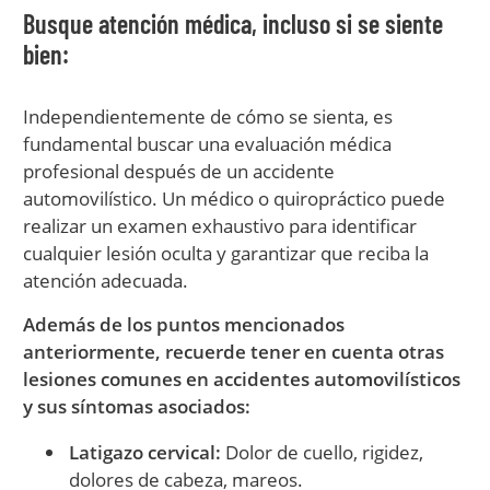
Busque atención médica, incluso si se siente
bien:
Independientemente de cómo se sienta, es
fundamental buscar una evaluación médica
profesional después de un accidente
automovilístico. Un médico o quiropráctico puede
realizar un examen exhaustivo para identificar
cualquier lesión oculta y garantizar que reciba la
atención adecuada.
Además de los puntos mencionados
anteriormente, recuerde tener en cuenta otras
lesiones comunes en accidentes automovilísticos
y sus síntomas asociados:
Latigazo cervical:
Dolor de cuello, rigidez,
dolores de cabeza, mareos.