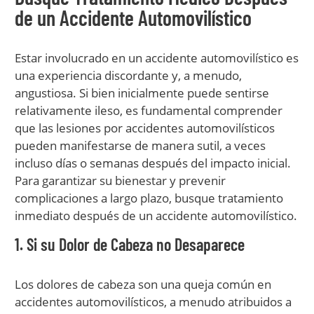
de un Accidente Automovilístico
Estar involucrado en un accidente automovilístico es
una experiencia discordante y, a menudo,
angustiosa. Si bien inicialmente puede sentirse
relativamente ileso, es fundamental comprender
que las lesiones por accidentes automovilísticos
pueden manifestarse de manera sutil, a veces
incluso días o semanas después del impacto inicial.
Para garantizar su bienestar y prevenir
complicaciones a largo plazo, busque tratamiento
inmediato después de un accidente automovilístico.
1. Si su Dolor de Cabeza no Desaparece
Los dolores de cabeza son una queja común en
accidentes automovilísticos, a menudo atribuidos a