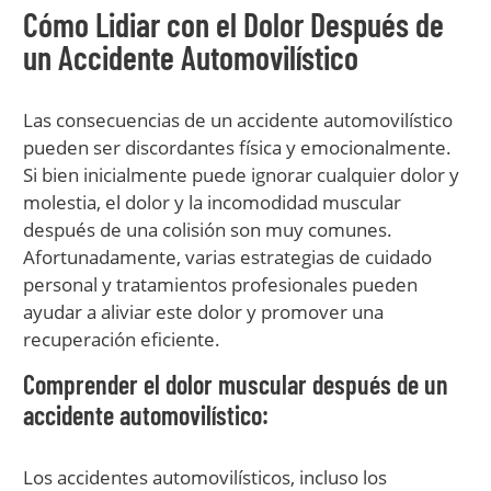
Cómo Lidiar con el Dolor Después de
un Accidente Automovilístico
Las consecuencias de un accidente automovilístico
pueden ser discordantes física y emocionalmente.
Si bien inicialmente puede ignorar cualquier dolor y
molestia, el dolor y la incomodidad muscular
después de una colisión son muy comunes.
Afortunadamente, varias estrategias de cuidado
personal y tratamientos profesionales pueden
ayudar a aliviar este dolor y promover una
recuperación eficiente.
Comprender el dolor muscular después de un
accidente automovilístico:
Los accidentes automovilísticos, incluso los