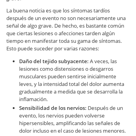
La buena noticia es que los síntomas tardíos
después de un evento no son necesariamente una
señal de algo grave. De hecho, es bastante común
que ciertas lesiones o afecciones tarden algún
tiempo en manifestar toda su gama de síntomas.
Esto puede suceder por varias razones:
Daño del tejido subyacente:
A veces, las
lesiones como distensiones o desgarros
musculares pueden sentirse inicialmente
leves, y la intensidad total del dolor aumenta
gradualmente a medida que se desarrolla la
inflamación.
Sensibilidad de los nervios:
Después de un
evento, los nervios pueden volverse
hipersensibles, amplificando las señales de
dolor incluso en el caso de lesiones menores.