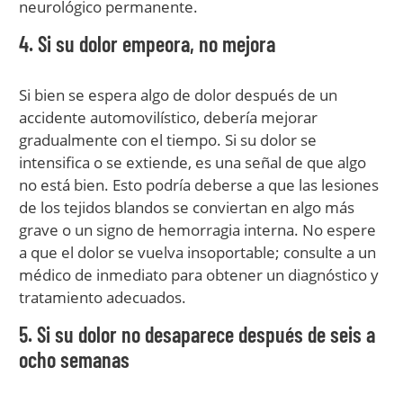
neurológico permanente.
4. Si su dolor empeora, no mejora
Si bien se espera algo de dolor después de un
accidente automovilístico, debería mejorar
gradualmente con el tiempo. Si su dolor se
intensifica o se extiende, es una señal de que algo
no está bien. Esto podría deberse a que las lesiones
de los tejidos blandos se conviertan en algo más
grave o un signo de hemorragia interna. No espere
a que el dolor se vuelva insoportable; consulte a un
médico de inmediato para obtener un diagnóstico y
tratamiento adecuados.
5. Si su dolor no desaparece después de seis a
ocho semanas