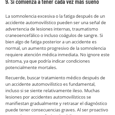
9. Si comienza a tener cada vez más sueño
La somnolencia excesiva o la fatiga después de un
accidente automovilístico pueden ser una señal de
advertencia de lesiones internas, traumatismo
craneoencefálico o incluso coágulos de sangre. Si
bien algo de fatiga posterior a un accidente es
normal, un aumento progresivo de la somnolencia
requiere atención médica inmediata. No ignore este
síntoma, ya que podría indicar condiciones
potencialmente mortales.
Recuerde, buscar tratamiento médico después de
un accidente automovilístico es fundamental,
incluso si se siente relativamente ileso. Muchas
lesiones por accidentes automovilísticos se
manifiestan gradualmente y retrasar el diagnóstico
puede tener consecuencias graves. Al ser proactivo