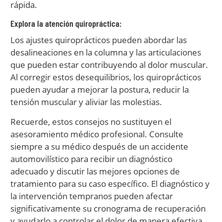
rápida.
Explora la atención quiropráctica:
Los ajustes quiroprácticos pueden abordar las
desalineaciones en la columna y las articulaciones
que pueden estar contribuyendo al dolor muscular.
Al corregir estos desequilibrios, los quiroprácticos
pueden ayudar a mejorar la postura, reducir la
tensión muscular y aliviar las molestias.
Recuerde, estos consejos no sustituyen el
asesoramiento médico profesional. Consulte
siempre a su médico después de un accidente
automovilístico para recibir un diagnóstico
adecuado y discutir las mejores opciones de
tratamiento para su caso específico. El diagnóstico y
la intervención tempranos pueden afectar
significativamente su cronograma de recuperación
y ayudarlo a controlar el dolor de manera efectiva.