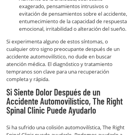
exagerado, pensamientos intrusivos o
evitación de pensamientos sobre el accidente,
entumecimiento de la capacidad de respuesta
emocional, irritabilidad o alteración del sueño.
Si experimenta alguno de estos síntomas, o
cualquier otro signo preocupante después de un
accidente automovilístico, no dude en buscar
atención médica. El diagnóstico y tratamiento
tempranos son clave para una recuperación
completa y rápida.
Si Siente Dolor Después de un
Accidente Automovilístico, The Right
Spinal Clinic Puede Ayudarlo
Si ha sufrido una colisión automovilística, The Right
Spinal Clinic puede ayudarle. Podemos ayudarlo a