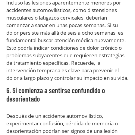
Incluso las lesiones aparentemente menores por
accidentes automovilísticos, como distensiones
musculares o latigazos cervicales, deberían
comenzar a sanar en unas pocas semanas. Si su
dolor persiste más allá de seis a ocho semanas, es
fundamental buscar atención médica nuevamente.
Esto podría indicar condiciones de dolor crónico o
problemas subyacentes que requieren estrategias
de tratamiento específicas. Recuerde, la
intervención temprana es clave para prevenir el
dolor a largo plazo y controlar su impacto en su vida.
6. Si comienza a sentirse confundido o
desorientado
Después de un accidente automovilístico,
experimentar confusión, pérdida de memoria o
desorientación podrían ser signos de una lesión