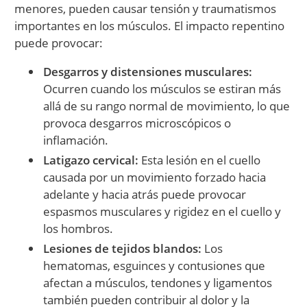
menores, pueden causar tensión y traumatismos
importantes en los músculos. El impacto repentino
puede provocar:
Desgarros y distensiones musculares:
Ocurren cuando los músculos se estiran más
allá de su rango normal de movimiento, lo que
provoca desgarros microscópicos o
inflamación.
Latigazo cervical:
Esta lesión en el cuello
causada por un movimiento forzado hacia
adelante y hacia atrás puede provocar
espasmos musculares y rigidez en el cuello y
los hombros.
Lesiones de tejidos blandos:
Los
hematomas, esguinces y contusiones que
afectan a músculos, tendones y ligamentos
también pueden contribuir al dolor y la