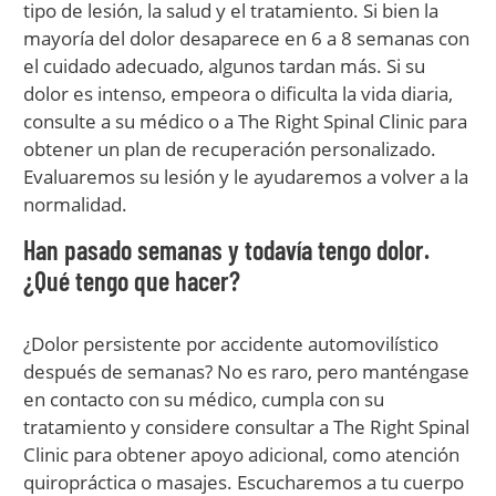
tipo de lesión, la salud y el tratamiento. Si bien la
mayoría del dolor desaparece en 6 a 8 semanas con
el cuidado adecuado, algunos tardan más. Si su
dolor es intenso, empeora o dificulta la vida diaria,
consulte a su médico o a The Right Spinal Clinic para
obtener un plan de recuperación personalizado.
Evaluaremos su lesión y le ayudaremos a volver a la
normalidad.
Han pasado semanas y todavía tengo dolor.
¿Qué tengo que hacer?
¿Dolor persistente por accidente automovilístico
después de semanas? No es raro, pero manténgase
en contacto con su médico, cumpla con su
tratamiento y considere consultar a The Right Spinal
Clinic para obtener apoyo adicional, como atención
quiropráctica o masajes. Escucharemos a tu cuerpo