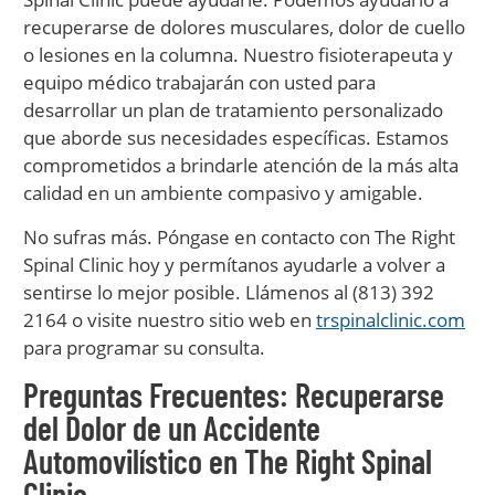
recuperarse de dolores musculares, dolor de cuello
o lesiones en la columna. Nuestro fisioterapeuta y
equipo médico trabajarán con usted para
desarrollar un plan de tratamiento personalizado
que aborde sus necesidades específicas. Estamos
comprometidos a brindarle atención de la más alta
calidad en un ambiente compasivo y amigable.
No sufras más. Póngase en contacto con The Right
Spinal Clinic hoy y permítanos ayudarle a volver a
sentirse lo mejor posible. Llámenos al (813) 392
2164 o visite nuestro sitio web en
trspinalclinic.com
para programar su consulta.
Preguntas Frecuentes: Recuperarse
del Dolor de un Accidente
Automovilístico en The Right Spinal
Clinic