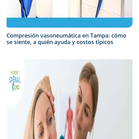
Compresión vasoneumática en Tampa: cómo
se siente, a quién ayuda y costos típicos