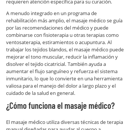
requieren atención específica para su curación.
A menudo integrado en un programa de
rehabilitación más amplio, el masaje médico se guía
por las recomendaciones del médico y puede
combinarse con fisioterapia u otras terapias como
ventosaterapia, estiramientos o acupuntura. Al
trabajar los tejidos blandos, el masaje médico puede
mejorar el tono muscular, reducir la inflamación y
disolver el tejido cicatricial. También ayuda a
aumentar el flujo sanguíneo y refuerza el sistema
inmunitario, lo que lo convierte en una herramienta
valiosa para el manejo del dolor a largo plazo y el
cuidado de la salud en general.
¿Cómo funciona el masaje médico?
El masaje médico utiliza diversas técnicas de terapia
manual diseñadas para ayudar al cuerpo a