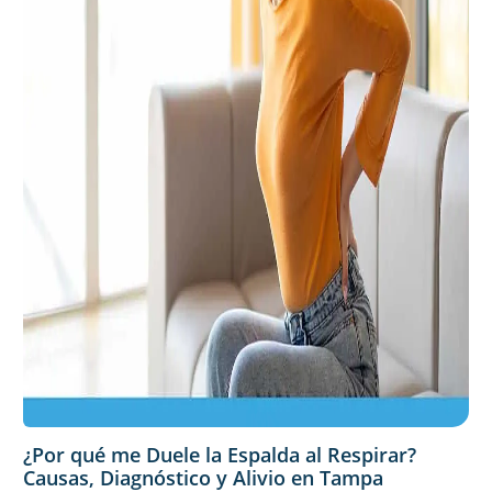
¿Por qué me Duele la Espalda al Respirar?
Causas, Diagnóstico y Alivio en Tampa