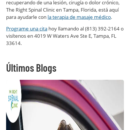
recuperando de una lesión, cirugía o dolor crónico,
The Right Spinal Clinic en Tampa, Florida, está aquí
para ayudarle con
la terapia de masaje médico
.
Programe una cita
hoy llamando al (813) 392-2164 o
visítenos en 4019 W Waters Ave Ste E, Tampa, FL
33614.
Últimos Blogs