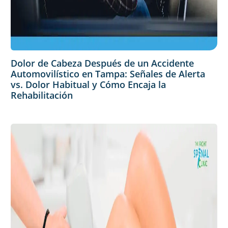
Dolor de Cabeza Después de un Accidente
Automovilístico en Tampa: Señales de Alerta
vs. Dolor Habitual y Cómo Encaja la
Rehabilitación