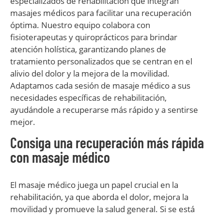
especializados de rehabilitación que integran
masajes médicos para facilitar una recuperación
óptima. Nuestro equipo colabora con
fisioterapeutas y quiroprácticos para brindar
atención holística, garantizando planes de
tratamiento personalizados que se centran en el
alivio del dolor y la mejora de la movilidad.
Adaptamos cada sesión de masaje médico a sus
necesidades específicas de rehabilitación,
ayudándole a recuperarse más rápido y a sentirse
mejor.
Consiga una recuperación más rápida
con masaje médico
El masaje médico juega un papel crucial en la
rehabilitación, ya que aborda el dolor, mejora la
movilidad y promueve la salud general. Si se está