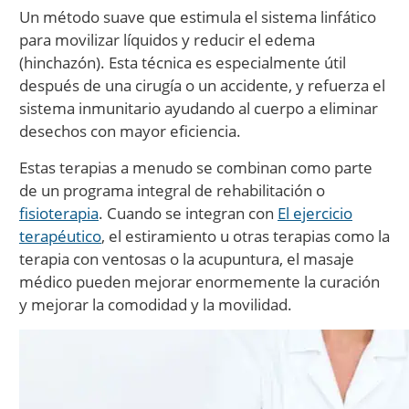
Un método suave que estimula el sistema linfático
para movilizar líquidos y reducir el edema
(hinchazón). Esta técnica es especialmente útil
después de una cirugía o un accidente, y refuerza el
sistema inmunitario ayudando al cuerpo a eliminar
desechos con mayor eficiencia.
Estas terapias a menudo se combinan como parte
de un programa integral de rehabilitación o
fisioterapia
. Cuando se integran con
El ejercicio
terapéutico
, el estiramiento u otras terapias como la
terapia con ventosas o la acupuntura, el masaje
médico pueden mejorar enormemente la curación
y mejorar la comodidad y la movilidad.