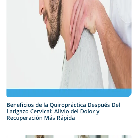
Beneficios de la Quiropráctica Después Del
Latigazo Cervical: Alivio del Dolor y
Recuperación Más Rápida