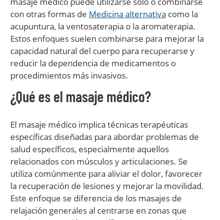
masaje médico puede utilizarse solo o combinarse
con otras formas de
Medicina alternativa
como la
acupuntura, la ventosaterapia o la aromaterapia.
Estos enfoques suelen combinarse para mejorar la
capacidad natural del cuerpo para recuperarse y
reducir la dependencia de medicamentos o
procedimientos más invasivos.
¿Qué es el masaje médico?
El masaje médico implica técnicas terapéuticas
específicas diseñadas para abordar problemas de
salud específicos, especialmente aquellos
relacionados con músculos y articulaciones. Se
utiliza comúnmente para aliviar el dolor, favorecer
la recuperación de lesiones y mejorar la movilidad.
Este enfoque se diferencia de los masajes de
relajación generales al centrarse en zonas que