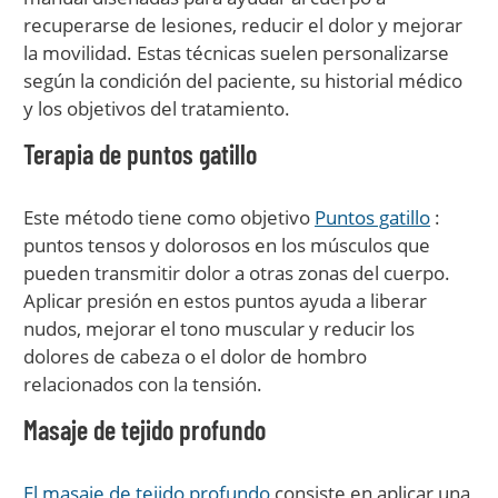
recuperarse de lesiones, reducir el dolor y mejorar
la movilidad. Estas técnicas suelen personalizarse
según la condición del paciente, su historial médico
y los objetivos del tratamiento.
Terapia de puntos gatillo
Este método tiene como objetivo
Puntos gatillo
:
puntos tensos y dolorosos en los músculos que
pueden transmitir dolor a otras zonas del cuerpo.
Aplicar presión en estos puntos ayuda a liberar
nudos, mejorar el tono muscular y reducir los
dolores de cabeza o el dolor de hombro
relacionados con la tensión.
Masaje de tejido profundo
El masaje de tejido profundo
consiste en aplicar una