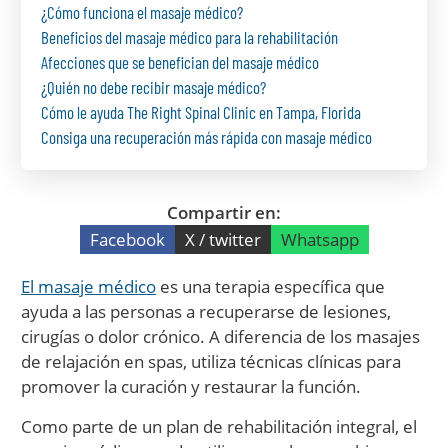
¿Cómo funciona el masaje médico?
Beneficios del masaje médico para la rehabilitación
Afecciones que se benefician del masaje médico
¿Quién no debe recibir masaje médico?
Cómo le ayuda The Right Spinal Clinic en Tampa, Florida
Consiga una recuperación más rápida con masaje médico
Compartir en:
Facebook
X / twitter
Whatsapp
El masaje médico
es una terapia específica que
ayuda a las personas a recuperarse de lesiones,
cirugías o dolor crónico. A diferencia de los masajes
de relajación en spas, utiliza técnicas clínicas para
promover la curación y restaurar la función.
Como parte de un plan de rehabilitación integral, el