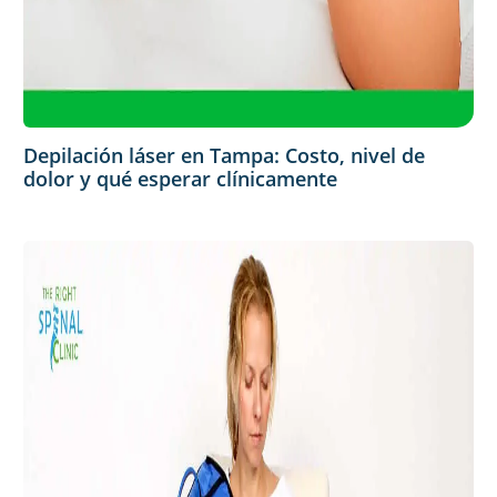
Depilación láser en Tampa: Costo, nivel de
dolor y qué esperar clínicamente