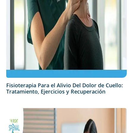
Fisioterapia Para el Alivio Del Dolor de Cuello:
Tratamiento, Ejercicios y Recuperación