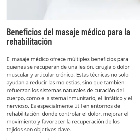
Beneficios del masaje médico para la
rehabilitación
El masaje médico ofrece múltiples beneficios para
quienes se recuperan de una lesión, cirugía o dolor
muscular y articular crónico. Estas técnicas no solo
ayudan a reducir las molestias, sino que también
refuerzan los sistemas naturales de curación del
cuerpo, como el sistema inmunitario, el linfático y el
nervioso. Es especialmente útil en entornos de
rehabilitación, donde controlar el dolor, mejorar el
movimiento y favorecer la recuperación de los
tejidos son objetivos clave.