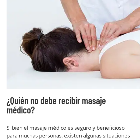
¿Quién no debe recibir masaje
médico?
Si bien el masaje médico es seguro y beneficioso
para muchas personas, existen algunas situaciones