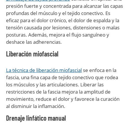
presión fuerte y concentrada para alcanzar las capas
profundas del músculo y el tejido conectivo. Es
eficaz para el dolor crónico, el dolor de espalda y la
tensión causada por lesiones, distensiones o malas
posturas. Además, mejora el flujo sanguíneo y
deshace las adherencias.
Liberación miofascial
La técnica de liberación miofascial
se enfoca en la
fascia, una fina capa de tejido conectivo que rodea
los músculos y las articulaciones. Liberar las
restricciones de la fascia mejora la amplitud de
movimiento, reduce el dolor y favorece la curación
al disminuir la inflamación.
Drenaje linfático manual