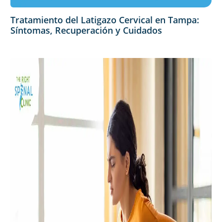
Tratamiento del Latigazo Cervical en Tampa:
Síntomas, Recuperación y Cuidados