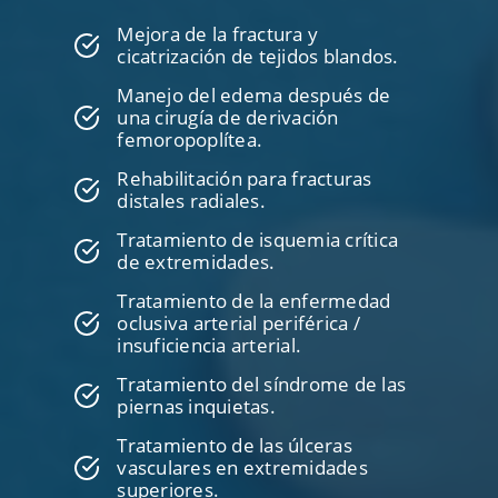
Mejora de la fractura y
cicatrización de tejidos blandos.
Manejo del edema después de
una cirugía de derivación
femoropoplítea.
Rehabilitación para fracturas
distales radiales.
Tratamiento de isquemia crítica
de extremidades.
Tratamiento de la enfermedad
oclusiva arterial periférica /
insuficiencia arterial.
Tratamiento del síndrome de las
piernas inquietas.
Tratamiento de las úlceras
vasculares en extremidades
superiores.