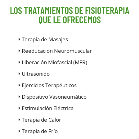
LOS TRATAMIENTOS DE FISIOTERAPIA
QUE LE OFRECEMOS
Terapia de Masajes
Reeducación Neuromuscular
Liberación Miofascial (MFR)
Ultrasonido
Ejercicios Terapéuticos
Dispositivo Vasoneumático
Estimulación Eléctrica
Terapia de Calor
Terapia de Frío