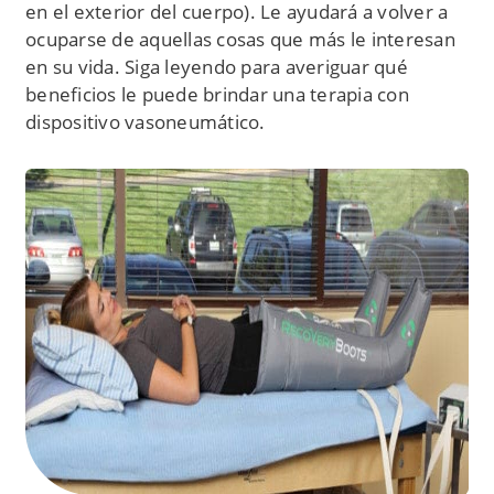
en el exterior del cuerpo). Le ayudará a volver a
ocuparse de aquellas cosas que más le interesan
en su vida. Siga leyendo para averiguar qué
beneficios le puede brindar una terapia con
dispositivo vasoneumático.