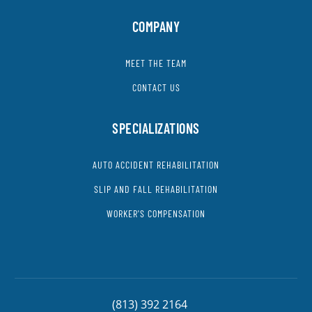
COMPANY
MEET THE TEAM
CONTACT US
SPECIALIZATIONS
AUTO ACCIDENT REHABILITATION
SLIP AND FALL REHABILITATION
WORKER'S COMPENSATION
(813) 392 2164