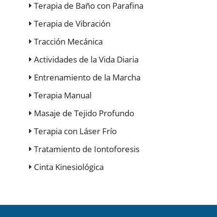
Terapia de Baño con Parafina
Terapia de Vibración
Tracción Mecánica
Actividades de la Vida Diaria
Entrenamiento de la Marcha
Terapia Manual
Masaje de Tejido Profundo
Terapia con Láser Frío
Tratamiento de Iontoforesis
Cinta Kinesiológica