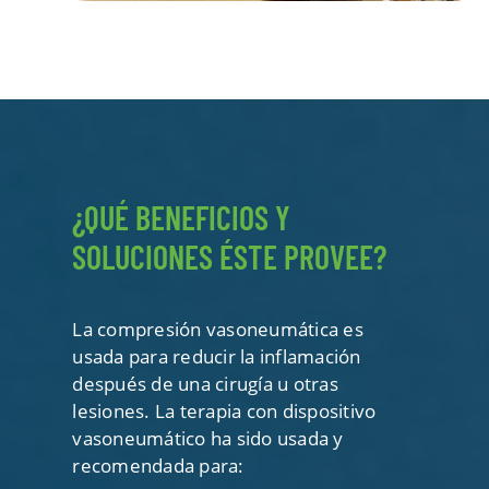
¿QUÉ BENEFICIOS Y
SOLUCIONES ÉSTE PROVEE?
La compresión vasoneumática es
usada para reducir la inflamación
después de una cirugía u otras
lesiones. La terapia con dispositivo
vasoneumático ha sido usada y
recomendada para: