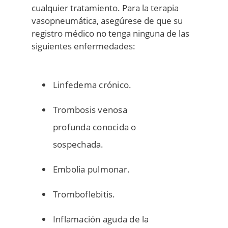
cualquier tratamiento. Para la terapia
vasopneumática, asegúrese de que su
registro médico no tenga ninguna de las
siguientes enfermedades:
Linfedema crónico.
Trombosis venosa
profunda conocida o
sospechada.
Embolia pulmonar.
Tromboflebitis.
Inflamación aguda de la