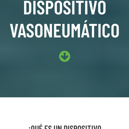
DISPOSITIVO
VASONEUMÁTICO
¿QUÉ ES UN DISPOSITIVO