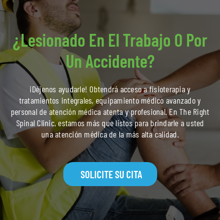
¿Lesionado En El Trabajo O Por
Un Accidente?
¡Déjenos ayudarle! Obtendrá acceso a fisioterapia y
tratamientos integrales, equipamiento médico avanzado y
personal de atención médica atenta y profesional. En The Right
Spinal Clinic, estamos más que listos para brindarle a usted
una atención médica de la más alta calidad.
SOLICITE SU CITA