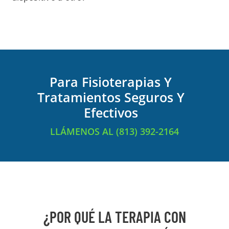
Para Fisioterapias Y
Tratamientos Seguros Y
Efectivos
LLÁMENOS AL (813) 392-2164
¿POR QUÉ LA TERAPIA CON