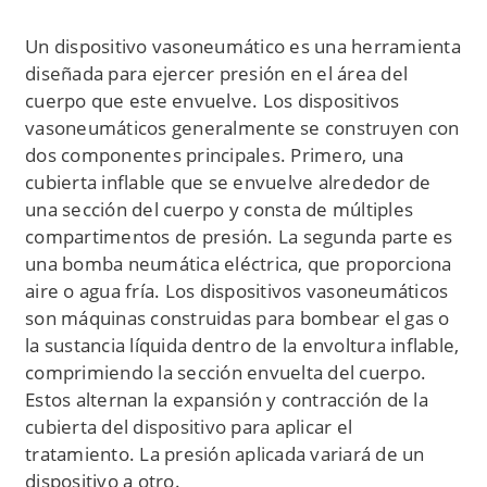
Un dispositivo vasoneumático es una herramienta
diseñada para ejercer presión en el área del
cuerpo que este envuelve. Los dispositivos
vasoneumáticos generalmente se construyen con
dos componentes principales. Primero, una
cubierta inflable que se envuelve alrededor de
una sección del cuerpo y consta de múltiples
compartimentos de presión. La segunda parte es
una bomba neumática eléctrica, que proporciona
aire o agua fría. Los dispositivos vasoneumáticos
son máquinas construidas para bombear el gas o
la sustancia líquida dentro de la envoltura inflable,
comprimiendo la sección envuelta del cuerpo.
Estos alternan la expansión y contracción de la
cubierta del dispositivo para aplicar el
tratamiento. La presión aplicada variará de un
dispositivo a otro.