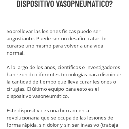
DISPOSITIVO VASOPNEUMÁTICO?
Sobrellevar las lesiones físicas puede ser
angustiante. Puede ser un desafío tratar de
curarse uno mismo para volver a una vida
normal.
A lo largo de los años, científicos e investigadores
han reunido diferentes tecnologías para disminuir
la cantidad de tiempo que lleva curar lesiones o
cirugías. El último equipo para esto es el
dispositivo vasoneumático.
Este dispositivo es una herramienta
revolucionaria que se ocupa de las lesiones de
forma rápida, sin dolor y sin ser invasivo (trabaja