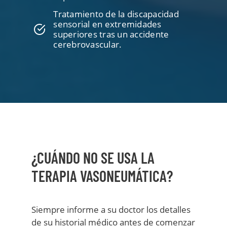
Tratamiento de la discapacidad
sensorial en extremidades
superiores tras un accidente
cerebrovascular.
¿CUÁNDO NO SE USA LA
TERAPIA VASONEUMÁTICA?
Siempre informe a su doctor los detalles
de su historial médico antes de comenzar