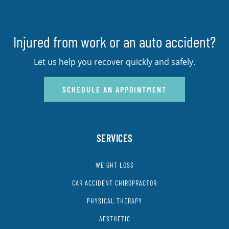
Injured from work or an auto accident?
Let us help you recover quickly and safely.
SCHEDULE AN APPOINTMENT
SERVICES
WEIGHT LOSS
CAR ACCIDENT CHIROPRACTOR
PHYSICAL THERAPY
AESTHETIC