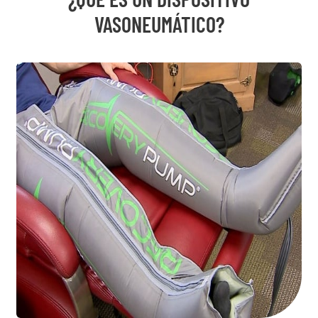
VASONEUMÁTICO?