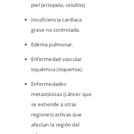
piel (erisipela, celulitis)
Insuficiencia cardíaca
grave no controlada.
Edema pulmonar.
Enfermedad vascular
isquémica (isquemia).
Enfermedades
metastásicas (cáncer que
se extiende a otras
regiones) activas que
afectan la región del