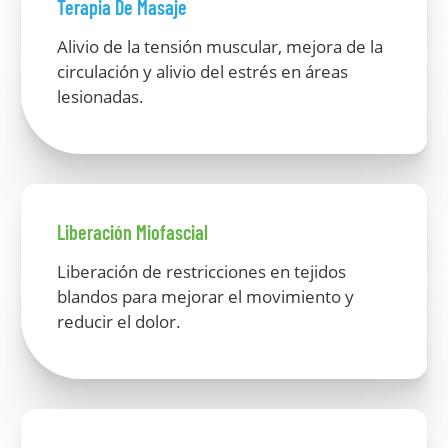
Terapia De Masaje
Alivio de la tensión muscular, mejora de la
circulación y alivio del estrés en áreas
lesionadas.
Liberación Miofascial
Liberación de restricciones en tejidos
blandos para mejorar el movimiento y
reducir el dolor.