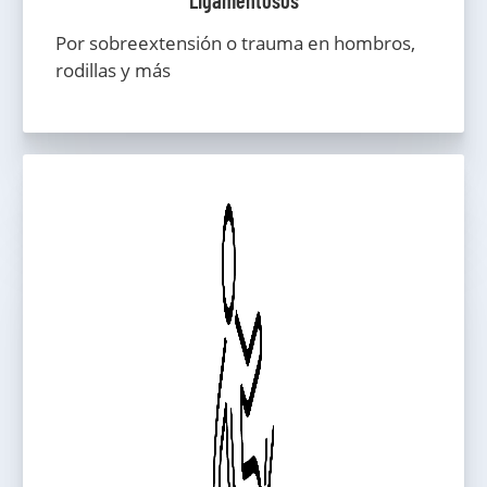
Ligamentosos
Por sobreextensión o trauma en hombros,
rodillas y más