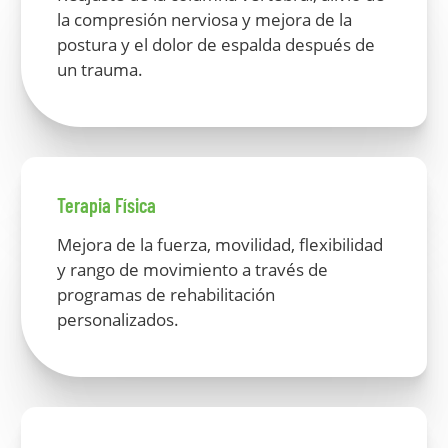
la compresión nerviosa y mejora de la
postura y el dolor de espalda después de
un trauma.
Terapia Física
Mejora de la fuerza, movilidad, flexibilidad
y rango de movimiento a través de
programas de rehabilitación
personalizados.