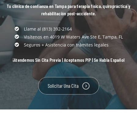
Tu clínica de confianza en Tampa para terapia física, quiropráctica y
rehabilitación post-accidente.
Llame al (813) 392-2164
Visítenos en 4019 W Waters Ave Ste E, Tampa, FL
Seguros + Asistencia con trámites legales
¡Atendemos Sin Cita Previa | Aceptamos PIP | Se Habla Español
Solicitar Una Cita