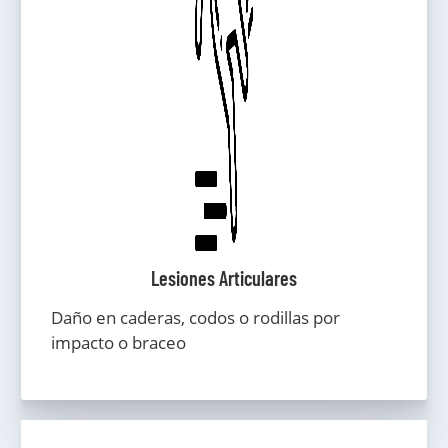
Lesiones Articulares
Daño en caderas, codos o rodillas por
impacto o braceo