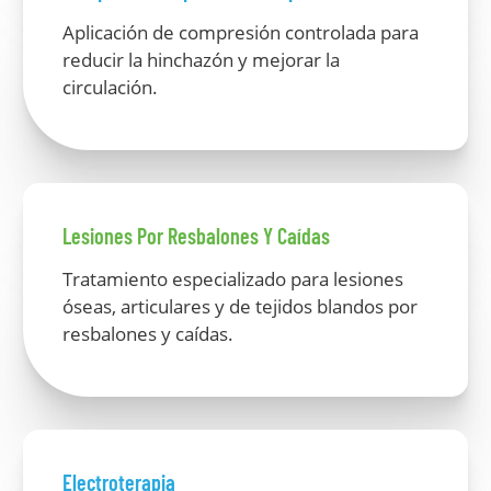
Aplicación de compresión controlada para
reducir la hinchazón y mejorar la
circulación.
Lesiones Por Resbalones Y Caídas
Tratamiento especializado para lesiones
óseas, articulares y de tejidos blandos por
resbalones y caídas.
Electroterapia