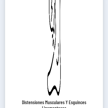
Distensiones Musculares Y Esguinces