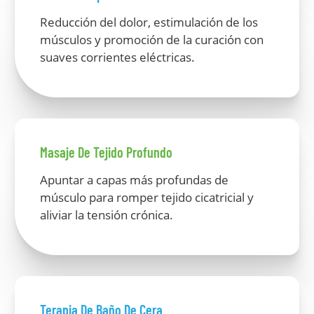
Reducción del dolor, estimulación de los
músculos y promoción de la curación con
suaves corrientes eléctricas.
Masaje De Tejido Profundo
Apuntar a capas más profundas de
músculo para romper tejido cicatricial y
aliviar la tensión crónica.
Terapia De Baño De Cera