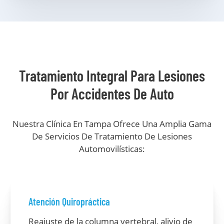
Tratamiento Integral Para Lesiones
Por Accidentes De Auto
Nuestra Clínica En Tampa Ofrece Una Amplia Gama
De Servicios De Tratamiento De Lesiones
Automovilísticas:
Atención Quiropráctica
Reajuste de la columna vertebral, alivio de