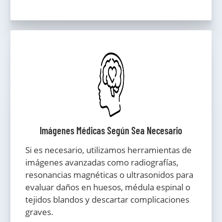
Imágenes Médicas Según Sea Necesario
Si es necesario, utilizamos herramientas de
imágenes avanzadas como radiografías,
resonancias magnéticas o ultrasonidos para
evaluar daños en huesos, médula espinal o
tejidos blandos y descartar complicaciones
graves.