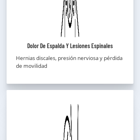
Dolor De Espalda Y Lesiones Espinales
Hernias discales, presión nerviosa y pérdida
de movilidad