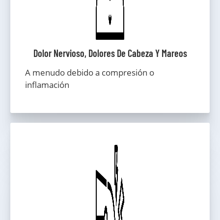
Dolor Nervioso, Dolores De Cabeza Y Mareos
A menudo debido a compresión o
inflamación