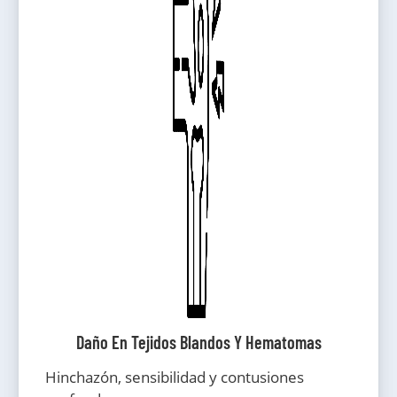
Daño En Tejidos Blandos Y Hematomas
Hinchazón, sensibilidad y contusiones