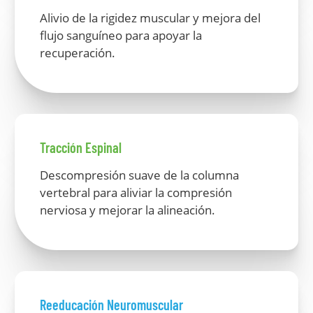
Alivio de la rigidez muscular y mejora del
flujo sanguíneo para apoyar la
recuperación.
Tracción Espinal
Descompresión suave de la columna
vertebral para aliviar la compresión
nerviosa y mejorar la alineación.
Reeducación Neuromuscular