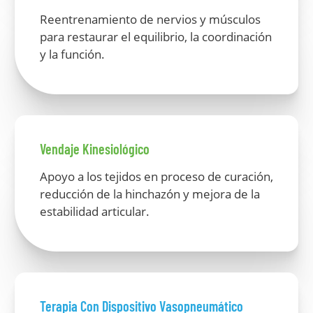
Reentrenamiento de nervios y músculos
para restaurar el equilibrio, la coordinación
y la función.
Vendaje Kinesiológico
Apoyo a los tejidos en proceso de curación,
reducción de la hinchazón y mejora de la
estabilidad articular.
Terapia Con Dispositivo Vasopneumático