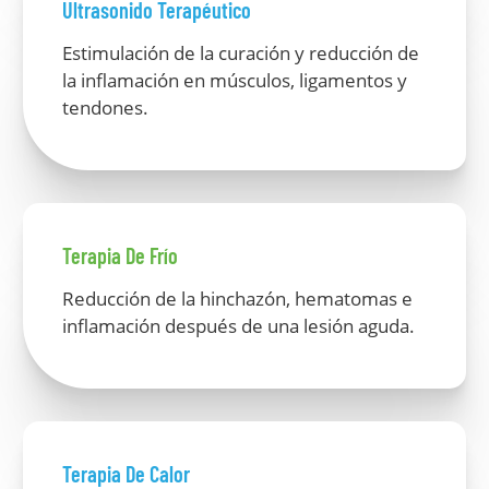
Ultrasonido Terapéutico
Estimulación de la curación y reducción de
la inflamación en músculos, ligamentos y
tendones.
Terapia De Frío
Reducción de la hinchazón, hematomas e
inflamación después de una lesión aguda.
Terapia De Calor