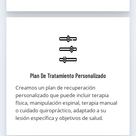
Plan De Tratamiento Personalizado
Creamos un plan de recuperación
personalizado que puede incluir terapia
física, manipulación espinal, terapia manual
o cuidado quiropráctico, adaptado a su
lesión específica y objetivos de salud.