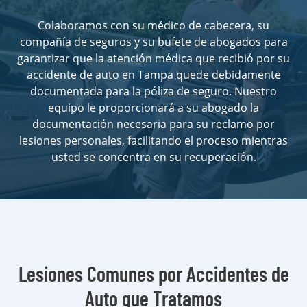
Colaboramos con su médico de cabecera, su
compañía de seguros y su bufete de abogados para
garantizar que la atención médica que recibió por su
accidente de auto en Tampa quede debidamente
documentada para la póliza de seguro. Nuestro
equipo le proporcionará a su abogado la
documentación necesaria para su reclamo por
lesiones personales, facilitando el proceso mientras
usted se concentra en su recuperación.
Lesiones Comunes por Accidentes de
Auto que Tratamos