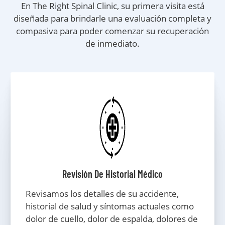
En The Right Spinal Clinic, su primera visita está
diseñada para brindarle una evaluación completa y
compasiva para poder comenzar su recuperación
de inmediato.
Revisión De Historial Médico
Revisamos los detalles de su accidente,
historial de salud y síntomas actuales como
dolor de cuello, dolor de espalda, dolores de