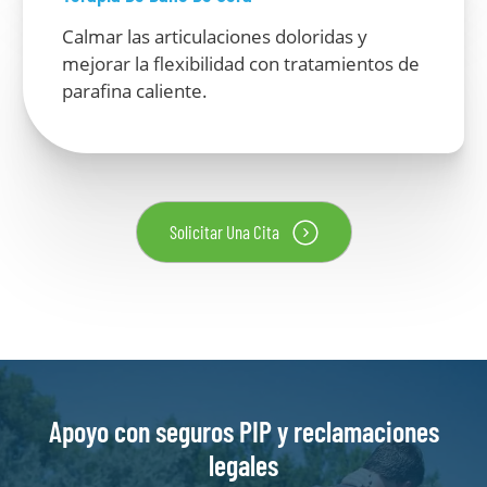
Calmar las articulaciones doloridas y
mejorar la flexibilidad con tratamientos de
parafina caliente.
Solicitar Una Cita
Apoyo con seguros PIP y reclamaciones
legales