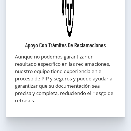
Apoyo Con Trámites De Reclamaciones
Aunque no podemos garantizar un
resultado específico en las reclamaciones,
nuestro equipo tiene experiencia en el
proceso de PIP y seguros y puede ayudar a
garantizar que su documentación sea
precisa y completa, reduciendo el riesgo de
retrasos.