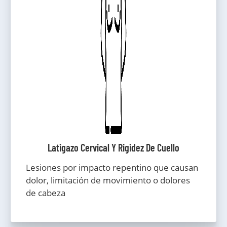
Latigazo Cervical Y Rigidez De Cuello
Lesiones por impacto repentino que causan
dolor, limitación de movimiento o dolores
de cabeza