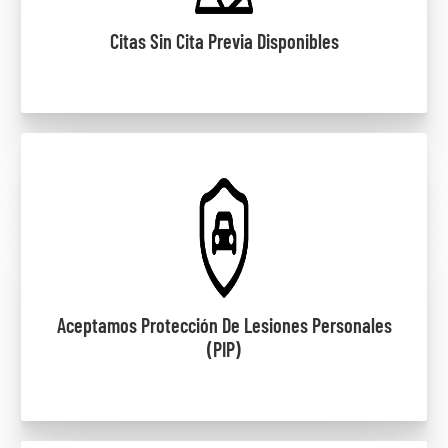
Citas Sin Cita Previa Disponibles
Aceptamos Protección De Lesiones Personales
(PIP)