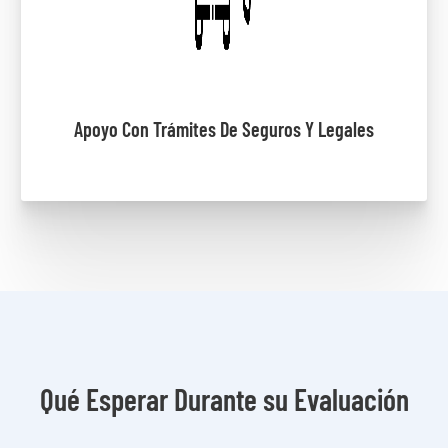
Apoyo Con Trámites De Seguros Y Legales
Qué Esperar Durante su Evaluación