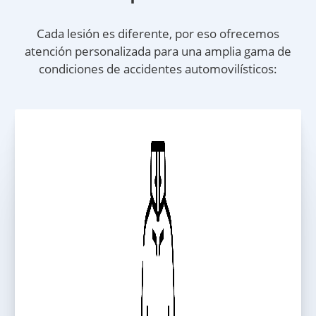
Cada lesión es diferente, por eso ofrecemos
atención personalizada para una amplia gama de
condiciones de accidentes automovilísticos: