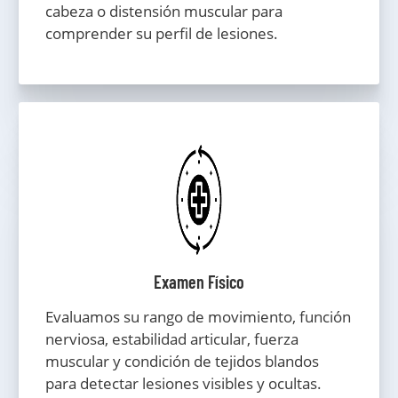
cabeza o distensión muscular para
comprender su perfil de lesiones.
Examen Físico
Evaluamos su rango de movimiento, función
nerviosa, estabilidad articular, fuerza
muscular y condición de tejidos blandos
para detectar lesiones visibles y ocultas.