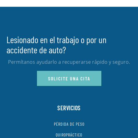
Lesionado en el trabajo o por un
accidente de auto?
Permítanos ayudarlo a recuperarse rápido y seguro.
SOLICITE UNA CITA
SERVICIOS
PÉRDIDA DE PESO
QUIROPRÁCTICO