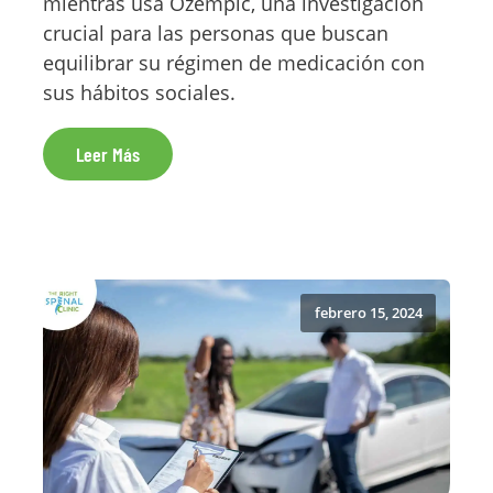
mientras usa Ozempic, una investigación
crucial para las personas que buscan
equilibrar su régimen de medicación con
sus hábitos sociales.
Leer Más
febrero 15, 2024