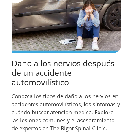
Daño a los nervios después
de un accidente
automovilístico
Conozca los tipos de daño a los nervios en
accidentes automovilísticos, los síntomas y
cuándo buscar atención médica. Explore
las lesiones comunes y el asesoramiento
de expertos en The Right Spinal Clinic.