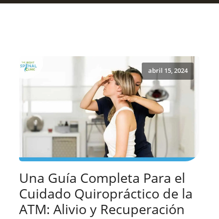
abril 15, 2024
Una Guía Completa Para el
Cuidado Quiropráctico de la
ATM: Alivio y Recuperación