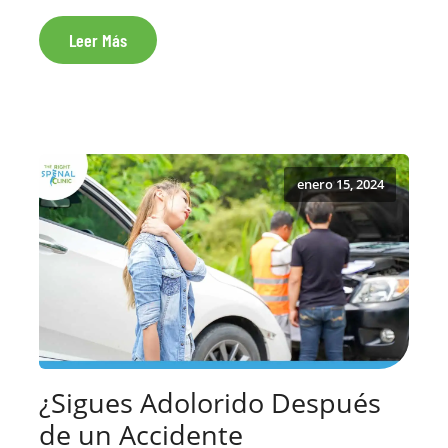
Leer Más
enero 15, 2024
¿Sigues Adolorido Después
de un Accidente