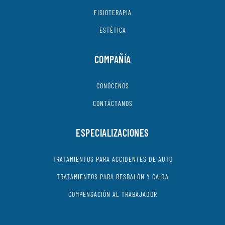
FISIOTERAPIA
ESTÉTICA
COMPAÑÍA
CONÓCENOS
CONTÁCTANOS
ESPECIALIZACIONES
TRATAMIENTOS PARA ACCIDENTES DE AUTO
TRATAMIENTOS PARA RESBALÓN Y CAIDA
COMPENSACIÓN AL TRABAJADOR