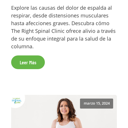
Explore las causas del dolor de espalda al
respirar, desde distensiones musculares
hasta afecciones graves. Descubra cómo
The Right Spinal Clinic ofrece alivio a través
de su enfoque integral para la salud de la
columna.
Leer Más
marzo 15, 2024