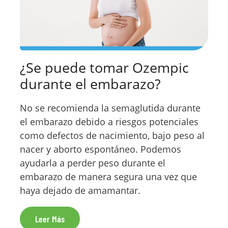
¿Se puede tomar Ozempic
durante el embarazo?
No se recomienda la semaglutida durante
el embarazo debido a riesgos potenciales
como defectos de nacimiento, bajo peso al
nacer y aborto espontáneo. Podemos
ayudarla a perder peso durante el
embarazo de manera segura una vez que
haya dejado de amamantar.
Leer Más