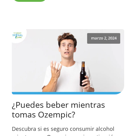
marzo 2, 2024
¿Puedes beber mientras
tomas Ozempic?
Descubra si es seguro consumir alcohol