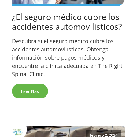
¿El seguro médico cubre los
accidentes automovilísticos?
Descubra si el seguro médico cubre los
accidentes automovilísticos. Obtenga
información sobre pagos médicos y
encuentre la clínica adecuada en The Right
Spinal Clinic.
Leer Más
febrero 2, 2024