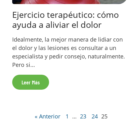
Ejercicio terapéutico: cómo
ayuda a aliviar el dolor
Idealmente, la mejor manera de lidiar con
el dolor y las lesiones es consultar a un
especialista y pedir consejo, naturalmente.
Pero si...
Leer Más
« Anterior
1
…
23
24
25