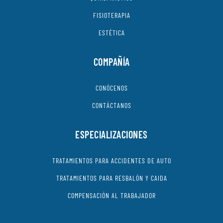
FISIOTERAPIA
ESTÉTICA
COMPAÑÍA
CONÓCENOS
CONTÁCTANOS
ESPECIALIZACIONES
TRATAMIENTOS PARA ACCIDENTES DE AUTO
TRATAMIENTOS PARA RESBALÓN Y CAIDA
COMPENSACIÓN AL TRABAJADOR