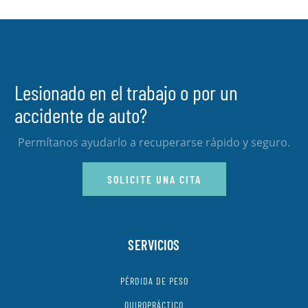
Lesionado en el trabajo o por un
accidente de auto?
Permítanos ayudarlo a recuperarse rápido y seguro.
SOLICITE UNA CITA
SERVICIOS
PÉRDIDA DE PESO
QUIROPRÁCTICO