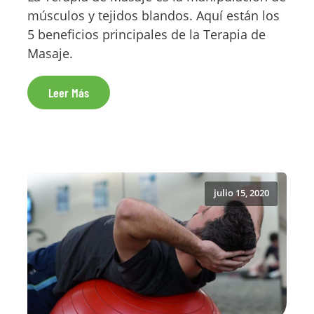
músculos y tejidos blandos. Aquí están los
5 beneficios principales de la Terapia de
Masaje.
Leer Más
julio 15, 2020