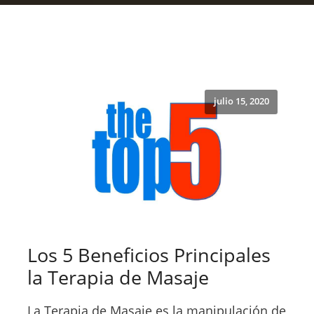
julio 15, 2020
Los 5 Beneficios Principales
la Terapia de Masaje
La Terapia de Masaje es la manipulación de