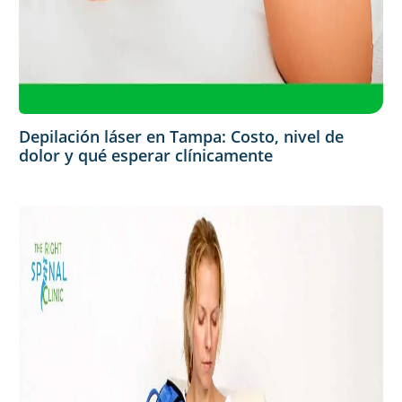
Depilación láser en Tampa: Costo, nivel de
dolor y qué esperar clínicamente