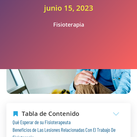
junio 15, 2023
Fisioterapia
Tabla de Contenido
Qué Esperar de su Fisioterapeuta
Beneficios de Las Lesiones Relacionadas Con El Trabajo De