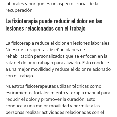
laborales y por qué es un aspecto crucial de la
recuperación.
La fisioterapia puede reducir el dolor en las
lesiones relacionadas con el trabajo
La fisioterapia reduce el dolor en lesiones laborales.
Nuestros terapeutas diseñan planes de
rehabilitación personalizados que se enfocan en la
raíz del dolor y trabajan para aliviarlo. Esto conduce
a una mejor movilidad y reduce el dolor relacionado
con el trabajo.
Nuestros fisioterapeutas utilizan técnicas como
estiramiento, fortalecimiento y terapia manual para
reducir el dolor y promover la curación. Esto
conduce a una mejor movilidad y permite a las
personas realizar actividades relacionadas con el