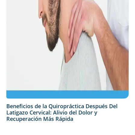
Beneficios de la Quiropráctica Después Del
Latigazo Cervical: Alivio del Dolor y
Recuperación Más Rápida