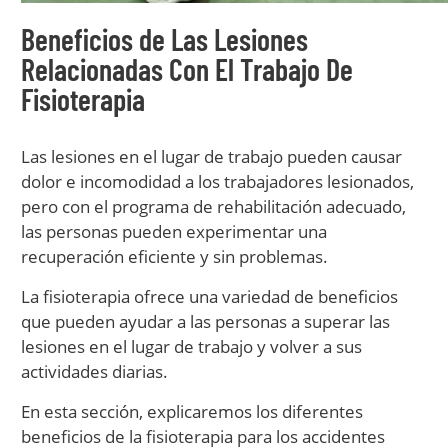
Beneficios de Las Lesiones
Relacionadas Con El Trabajo De
Fisioterapia
Las lesiones en el lugar de trabajo pueden causar
dolor e incomodidad a los trabajadores lesionados,
pero con el programa de rehabilitación adecuado,
las personas pueden experimentar una
recuperación eficiente y sin problemas.
La fisioterapia ofrece una variedad de beneficios
que pueden ayudar a las personas a superar las
lesiones en el lugar de trabajo y volver a sus
actividades diarias.
En esta sección, explicaremos los diferentes
beneficios de la fisioterapia para los accidentes