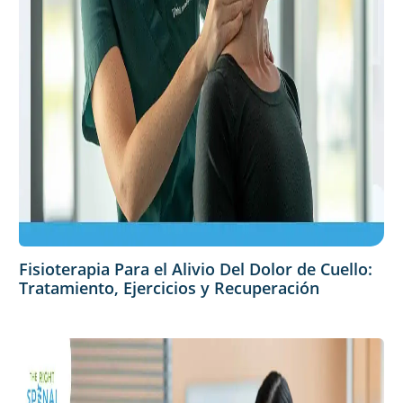
Fisioterapia Para el Alivio Del Dolor de Cuello:
Tratamiento, Ejercicios y Recuperación