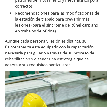
patrones de movimiento y mecánica corporal
correctos
Recomendaciones para las modificaciones de
la estación de trabajo para prevenir más
lesiones (para el síndrome del túnel carpiano
en trabajos de oficina)
Aunque cada persona y lesión es distinta, su
fisioterapeuta está equipado con la capacitación
necesaria para guiarlo a través de su proceso de
rehabilitación y diseñar una estrategia que se
adapte a sus requisitos particulares.