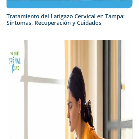
Tratamiento del Latigazo Cervical en Tampa:
Síntomas, Recuperación y Cuidados