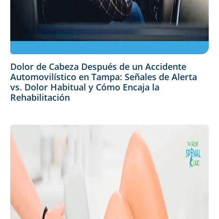
Dolor de Cabeza Después de un Accidente
Automovilístico en Tampa: Señales de Alerta
vs. Dolor Habitual y Cómo Encaja la
Rehabilitación