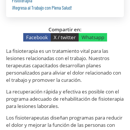
Fisioterapia
¡Regresa al Trabajo con Plena Salud!
Compartir en:
Facebook
X / twitter
Whatsapp
La fisioterapia es un tratamiento vital para las
lesiones relacionadas con el trabajo. Nuestros
terapeutas capacitados desarrollan planes
personalizados para aliviar el dolor relacionado con
el trabajo y promover la curación.
La recuperación rápida y efectiva es posible con el
programa adecuado de rehabilitación de fisioterapia
para lesiones laborales.
Los fisioterapeutas diseñan programas para reducir
el dolor y mejorar la función de las personas con