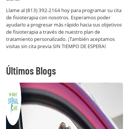
Llame al (813) 392-2164 hoy para programar su cita
de fisioterapia con nosotros. Esperamos poder
ayudarlo a progresar más rápido hacia sus objetivos
de fisioterapia a través de nuestro plan de
tratamiento personalizado. ¡También aceptamos
visitas sin cita previa SIN TIEMPO DE ESPERA!
Últimos Blogs