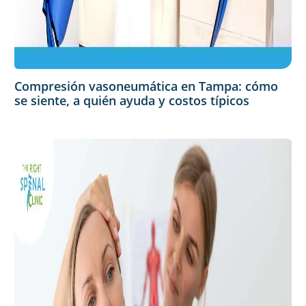
Compresión vasoneumática en Tampa: cómo
se siente, a quién ayuda y costos típicos