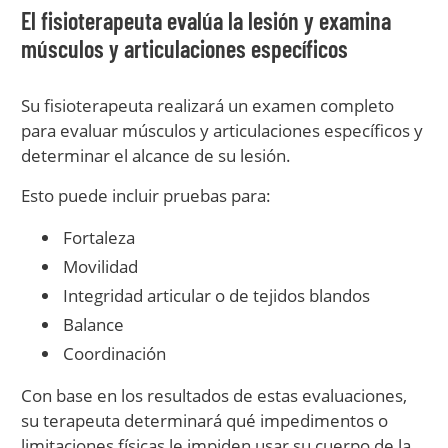
El fisioterapeuta evalúa la lesión y examina
músculos y articulaciones específicos
Su fisioterapeuta realizará un examen completo
para evaluar músculos y articulaciones específicos y
determinar el alcance de su lesión.
Esto puede incluir pruebas para:
Fortaleza
Movilidad
Integridad articular o de tejidos blandos
Balance
Coordinación
Con base en los resultados de estas evaluaciones,
su terapeuta determinará qué impedimentos o
limitaciones físicas le impiden usar su cuerpo de la