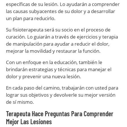
específicas de su lesión. Lo ayudarán a comprender
las causas subyacentes de su dolor y a desarrollar
un plan para reducirlo.
Su fisioterapeuta será su socio en el proceso de
curación. Lo guiarán a través de ejercicios y terapia
de manipulación para ayudar a reducir el dolor,
mejorar la movilidad y restaurar la función.
Con un enfoque en la educación, también le
brindarán estrategias y técnicas para manejar el
dolor y prevenir una nueva lesión.
En cada paso del camino, trabajarán con usted para
lograr sus objetivos y devolverle su mejor versión
de sí mismo.
Terapeuta Hace Preguntas Para Comprender
Mejor Las Lesiones