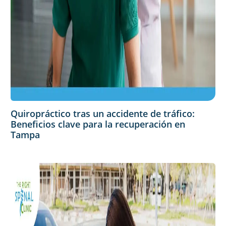
Quiropráctico tras un accidente de tráfico:
Beneficios clave para la recuperación en
Tampa