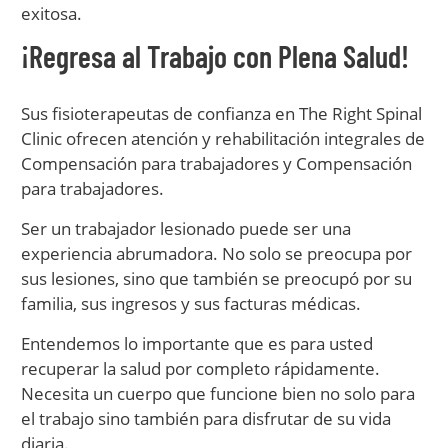
exitosa.
¡Regresa al Trabajo con Plena Salud!
Sus fisioterapeutas de confianza en The Right Spinal
Clinic ofrecen atención y rehabilitación integrales de
Compensación para trabajadores y Compensación
para trabajadores.
Ser un trabajador lesionado puede ser una
experiencia abrumadora. No solo se preocupa por
sus lesiones, sino que también se preocupó por su
familia, sus ingresos y sus facturas médicas.
Entendemos lo importante que es para usted
recuperar la salud por completo rápidamente.
Necesita un cuerpo que funcione bien no solo para
el trabajo sino también para disfrutar de su vida
diaria.