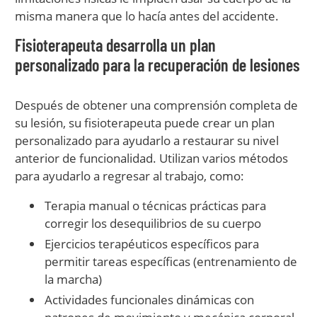
misma manera que lo hacía antes del accidente.
Fisioterapeuta desarrolla un plan
personalizado para la recuperación de lesiones
Después de obtener una comprensión completa de
su lesión, su fisioterapeuta puede crear un plan
personalizado para ayudarlo a restaurar su nivel
anterior de funcionalidad. Utilizan varios métodos
para ayudarlo a regresar al trabajo, como:
Terapia manual o técnicas prácticas para
corregir los desequilibrios de su cuerpo
Ejercicios terapéuticos específicos para
permitir tareas específicas (entrenamiento de
la marcha)
Actividades funcionales dinámicas con