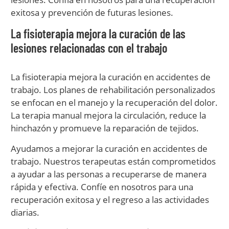
exitosa y prevención de futuras lesiones.
La fisioterapia mejora la curación de las
lesiones relacionadas con el trabajo
La fisioterapia mejora la curación en accidentes de
trabajo. Los planes de rehabilitación personalizados
se enfocan en el manejo y la recuperación del dolor.
La terapia manual mejora la circulación, reduce la
hinchazón y promueve la reparación de tejidos.
Ayudamos a mejorar la curación en accidentes de
trabajo. Nuestros terapeutas están comprometidos
a ayudar a las personas a recuperarse de manera
rápida y efectiva. Confíe en nosotros para una
recuperación exitosa y el regreso a las actividades
diarias.