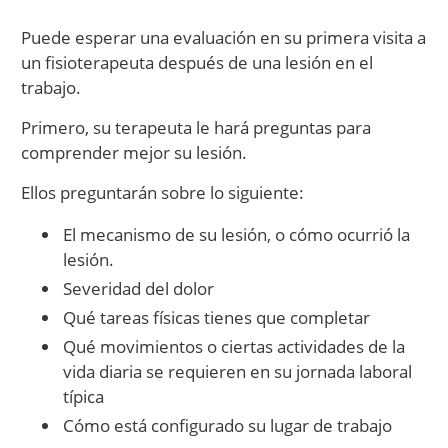
Puede esperar una evaluación en su primera visita a
un fisioterapeuta después de una lesión en el
trabajo.
Primero, su terapeuta le hará preguntas para
comprender mejor su lesión.
Ellos preguntarán sobre lo siguiente:
El mecanismo de su lesión, o cómo ocurrió la
lesión.
Severidad del dolor
Qué tareas físicas tienes que completar
Qué movimientos o ciertas actividades de la
vida diaria se requieren en su jornada laboral
típica
Cómo está configurado su lugar de trabajo