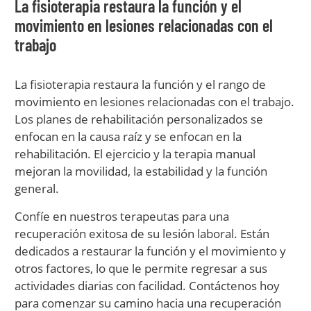
La fisioterapia restaura la función y el
movimiento en lesiones relacionadas con el
trabajo
La fisioterapia restaura la función y el rango de
movimiento en lesiones relacionadas con el trabajo.
Los planes de rehabilitación personalizados se
enfocan en la causa raíz y se enfocan en la
rehabilitación. El ejercicio y la terapia manual
mejoran la movilidad, la estabilidad y la función
general.
Confíe en nuestros terapeutas para una
recuperación exitosa de su lesión laboral. Están
dedicados a restaurar la función y el movimiento y
otros factores, lo que le permite regresar a sus
actividades diarias con facilidad. Contáctenos hoy
para comenzar su camino hacia una recuperación