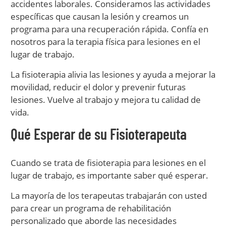
accidentes laborales. Consideramos las actividades
específicas que causan la lesión y creamos un
programa para una recuperación rápida. Confía en
nosotros para la terapia física para lesiones en el
lugar de trabajo.
La fisioterapia alivia las lesiones y ayuda a mejorar la
movilidad, reducir el dolor y prevenir futuras
lesiones. Vuelve al trabajo y mejora tu calidad de
vida.
Qué Esperar de su Fisioterapeuta
Cuando se trata de fisioterapia para lesiones en el
lugar de trabajo, es importante saber qué esperar.
La mayoría de los terapeutas trabajarán con usted
para crear un programa de rehabilitación
personalizado que aborde las necesidades