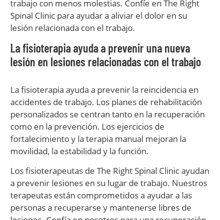
trabajo con menos molestias. Confíe en The Right
Spinal Clinic para ayudar a aliviar el dolor en su
lesión relacionada con el trabajo.
La fisioterapia ayuda a prevenir una nueva
lesión en lesiones relacionadas con el trabajo
La fisioterapia ayuda a prevenir la reincidencia en
accidentes de trabajo. Los planes de rehabilitación
personalizados se centran tanto en la recuperación
como en la prevención. Los ejercicios de
fortalecimiento y la terapia manual mejoran la
movilidad, la estabilidad y la función.
Los fisioterapeutas de The Right Spinal Clinic ayudan
a prevenir lesiones en su lugar de trabajo. Nuestros
terapeutas están comprometidos a ayudar a las
personas a recuperarse y mantenerse libres de
lesiones. Confía en nosotros para una recuperación