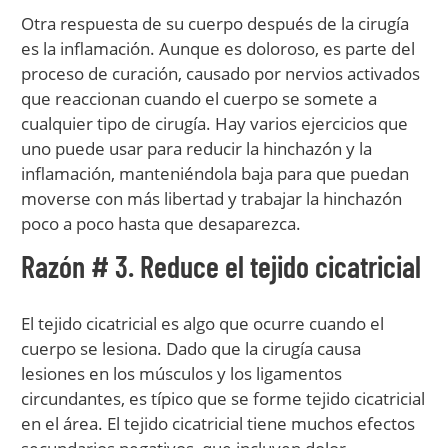
Otra respuesta de su cuerpo después de la cirugía
es la inflamación. Aunque es doloroso, es parte del
proceso de curación, causado por nervios activados
que reaccionan cuando el cuerpo se somete a
cualquier tipo de cirugía. Hay varios ejercicios que
uno puede usar para reducir la hinchazón y la
inflamación, manteniéndola baja para que puedan
moverse con más libertad y trabajar la hinchazón
poco a poco hasta que desaparezca.
Razón # 3. Reduce el tejido cicatricial
El tejido cicatricial es algo que ocurre cuando el
cuerpo se lesiona. Dado que la cirugía causa
lesiones en los músculos y los ligamentos
circundantes, es típico que se forme tejido cicatricial
en el área. El tejido cicatricial tiene muchos efectos