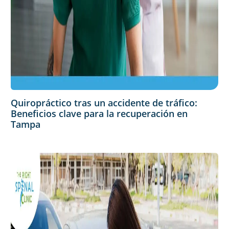
Quiropráctico tras un accidente de tráfico:
Beneficios clave para la recuperación en
Tampa