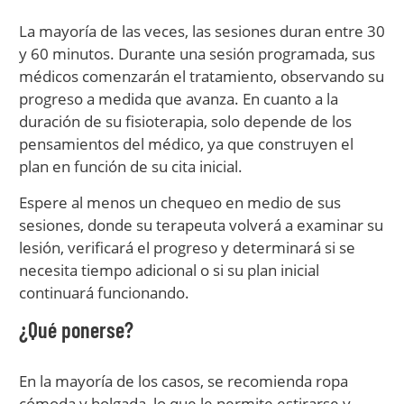
La mayoría de las veces, las sesiones duran entre 30
y 60 minutos. Durante una sesión programada, sus
médicos comenzarán el tratamiento, observando su
progreso a medida que avanza. En cuanto a la
duración de su fisioterapia, solo depende de los
pensamientos del médico, ya que construyen el
plan en función de su cita inicial.
Espere al menos un chequeo en medio de sus
sesiones, donde su terapeuta volverá a examinar su
lesión, verificará el progreso y determinará si se
necesita tiempo adicional o si su plan inicial
continuará funcionando.
¿Qué ponerse?
En la mayoría de los casos, se recomienda ropa
cómoda y holgada, lo que le permite estirarse y