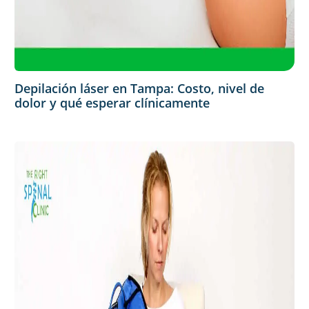
Depilación láser en Tampa: Costo, nivel de
dolor y qué esperar clínicamente