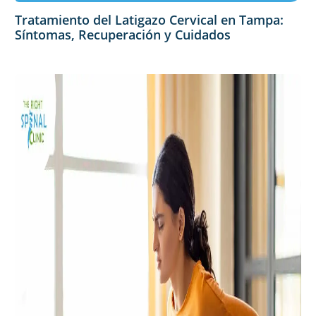
Tratamiento del Latigazo Cervical en Tampa:
Síntomas, Recuperación y Cuidados