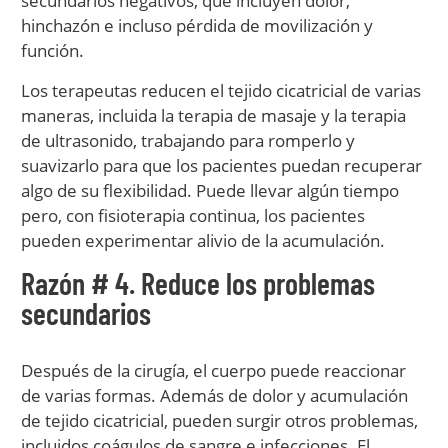
secundarios negativos, que incluyen dolor,
hinchazón e incluso pérdida de movilización y
función.
Los terapeutas reducen el tejido cicatricial de varias
maneras, incluida la terapia de masaje y la terapia
de ultrasonido, trabajando para romperlo y
suavizarlo para que los pacientes puedan recuperar
algo de su flexibilidad. Puede llevar algún tiempo
pero, con fisioterapia continua, los pacientes
pueden experimentar alivio de la acumulación.
Razón # 4. Reduce los problemas
secundarios
Después de la cirugía, el cuerpo puede reaccionar
de varias formas. Además de dolor y acumulación
de tejido cicatricial, pueden surgir otros problemas,
incluidos coágulos de sangre e infecciones. El