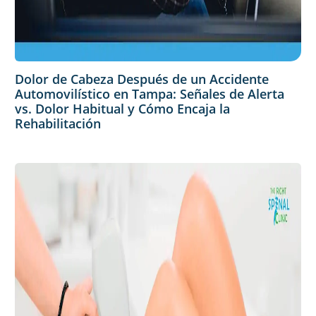
Dolor de Cabeza Después de un Accidente
Automovilístico en Tampa: Señales de Alerta
vs. Dolor Habitual y Cómo Encaja la
Rehabilitación