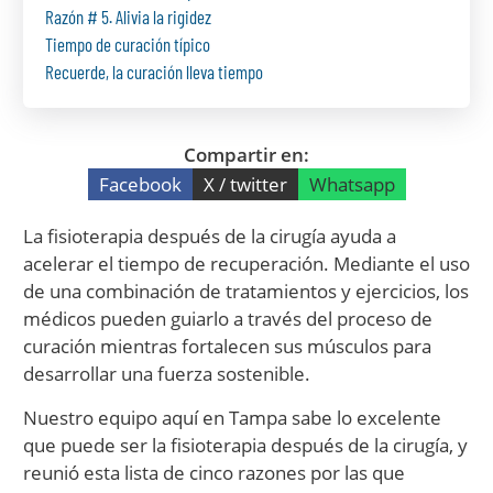
Razón # 5. Alivia la rigidez
Tiempo de curación típico
Recuerde, la curación lleva tiempo
Compartir en:
Facebook
X / twitter
Whatsapp
La fisioterapia después de la cirugía ayuda a
acelerar el tiempo de recuperación. Mediante el uso
de una combinación de tratamientos y ejercicios, los
médicos pueden guiarlo a través del proceso de
curación mientras fortalecen sus músculos para
desarrollar una fuerza sostenible.
Nuestro equipo aquí en Tampa sabe lo excelente
que puede ser la fisioterapia después de la cirugía, y
reunió esta lista de cinco razones por las que