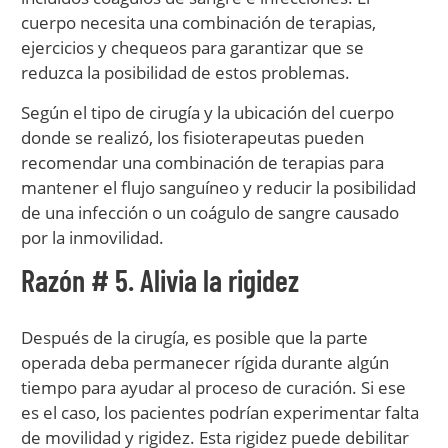
cuerpo necesita una combinación de terapias,
ejercicios y chequeos para garantizar que se
reduzca la posibilidad de estos problemas.
Según el tipo de cirugía y la ubicación del cuerpo
donde se realizó, los fisioterapeutas pueden
recomendar una combinación de terapias para
mantener el flujo sanguíneo y reducir la posibilidad
de una infección o un coágulo de sangre causado
por la inmovilidad.
Razón # 5. Alivia la rigidez
Después de la cirugía, es posible que la parte
operada deba permanecer rígida durante algún
tiempo para ayudar al proceso de curación. Si ese
es el caso, los pacientes podrían experimentar falta
de movilidad y rigidez. Esta rigidez puede debilitar