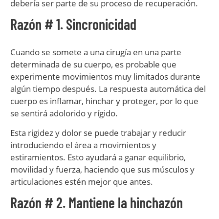
debería ser parte de su proceso de recuperación.
Razón # 1. Sincronicidad
Cuando se somete a una cirugía en una parte
determinada de su cuerpo, es probable que
experimente movimientos muy limitados durante
algún tiempo después. La respuesta automática del
cuerpo es inflamar, hinchar y proteger, por lo que
se sentirá adolorido y rígido.
Esta rigidez y dolor se puede trabajar y reducir
introduciendo el área a movimientos y
estiramientos. Esto ayudará a ganar equilibrio,
movilidad y fuerza, haciendo que sus músculos y
articulaciones estén mejor que antes.
Razón # 2. Mantiene la hinchazón