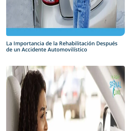
La Importancia de la Rehabilitación Después
de un Accidente Automovilístico