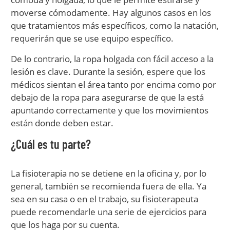
moverse cómodamente. Hay algunos casos en los
que tratamientos más específicos, como la natación,
requerirán que se use equipo específico.
De lo contrario, la ropa holgada con fácil acceso a la
lesión es clave. Durante la sesión, espere que los
médicos sientan el área tanto por encima como por
debajo de la ropa para asegurarse de que la está
apuntando correctamente y que los movimientos
están donde deben estar.
¿Cuál es tu parte?
La fisioterapia no se detiene en la oficina y, por lo
general, también se recomienda fuera de ella. Ya
sea en su casa o en el trabajo, su fisioterapeuta
puede recomendarle una serie de ejercicios para
que los haga por su cuenta.