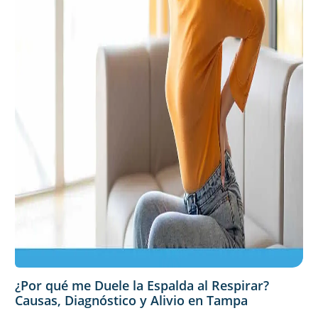
¿Por qué me Duele la Espalda al Respirar?
Causas, Diagnóstico y Alivio en Tampa