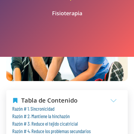
Fisioterapia
Tabla de Contenido
Razón # 1. Sincronicidad
Razón # 2. Mantiene la hinchazón
Razón # 3. Reduce el tejido cicatricial
Razón # 4. Reduce los problemas secundarios