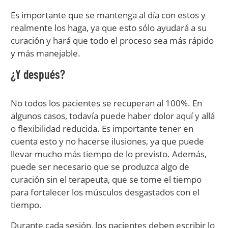
Es importante que se mantenga al día con estos y
realmente los haga, ya que esto sólo ayudará a su
curación y hará que todo el proceso sea más rápido
y más manejable.
¿Y después?
No todos los pacientes se recuperan al 100%. En
algunos casos, todavía puede haber dolor aquí y allá
o flexibilidad reducida. Es importante tener en
cuenta esto y no hacerse ilusiones, ya que puede
llevar mucho más tiempo de lo previsto. Además,
puede ser necesario que se produzca algo de
curación sin el terapeuta, que se tome el tiempo
para fortalecer los músculos desgastados con el
tiempo.
Durante cada sesión, los pacientes deben escribir lo