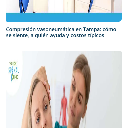
Compresión vasoneumática en Tampa: cómo
se siente, a quién ayuda y costos típicos