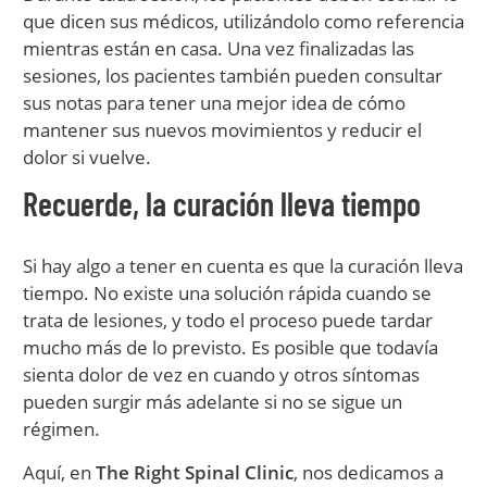
que dicen sus médicos, utilizándolo como referencia
mientras están en casa. Una vez finalizadas las
sesiones, los pacientes también pueden consultar
sus notas para tener una mejor idea de cómo
mantener sus nuevos movimientos y reducir el
dolor si vuelve.
Recuerde, la curación lleva tiempo
Si hay algo a tener en cuenta es que la curación lleva
tiempo. No existe una solución rápida cuando se
trata de lesiones, y todo el proceso puede tardar
mucho más de lo previsto. Es posible que todavía
sienta dolor de vez en cuando y otros síntomas
pueden surgir más adelante si no se sigue un
régimen.
Aquí, en
The Right Spinal Clinic
, nos dedicamos a