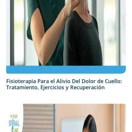
Fisioterapia Para el Alivio Del Dolor de Cuello:
Tratamiento, Ejercicios y Recuperación