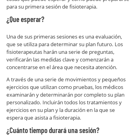
para su primera sesión de fisioterapia.
¿Que esperar?
Una de sus primeras sesiones es una evaluación,
que se utiliza para determinar su plan futuro. Los
fisioterapeutas harán una serie de preguntas,
verificarán las medidas clave y comenzarán a
concentrarse en el área que necesita atención.
A través de una serie de movimientos y pequeños
ejercicios que utilizan como pruebas, los médicos
examinarán y determinarán por completo su plan
personalizado. Incluirán todos los tratamientos y
ejercicios en su plan y la duración en la que se
espera que asista a fisioterapia.
¿Cuánto tiempo durará una sesión?