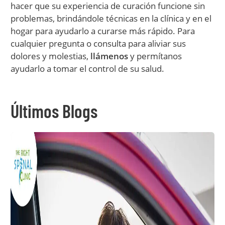
hacer que su experiencia de curación funcione sin
problemas, brindándole técnicas en la clínica y en el
hogar para ayudarlo a curarse más rápido. Para
cualquier pregunta o consulta para aliviar sus
dolores y molestias,
llámenos
y permítanos
ayudarlo a tomar el control de su salud.
Últimos Blogs