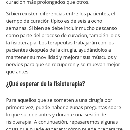
curación más prolongados que otros.
Si bien existen diferencias entre los pacientes, el
tiempo de curación típico es de seis a ocho
semanas. Si bien se debe incluir mucho descanso
como parte del proceso de curación, también lo es
la fisioterapia. Los terapeutas trabajarán con los
pacientes después de la cirugía, ayudándolos a
mantener su movilidad y mejorar sus músculos y
nervios para que se recuperen y se muevan mejor
que antes.
¿Qué esperar de la fisioterapia?
Para aquellos que se someten a una cirugía por
primera vez, puede haber algunas preguntas sobre
lo que sucede antes y durante una sesión de
fisioterapia. A continuación, repasaremos algunas
cosas que puede esperar y cómo puede prepararse