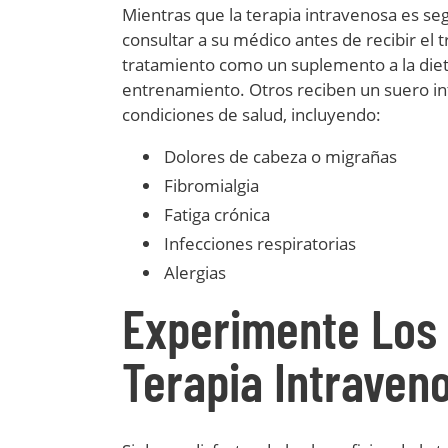
Mientras que la terapia intravenosa es se
consultar a su médico antes de recibir el
tratamiento como un suplemento a la diet
entrenamiento. Otros reciben un suero in
condiciones de salud, incluyendo:
Dolores de cabeza o migrañas
Fibromialgia
Fatiga crónica
Infecciones respiratorias
Alergias
Experimente Los 
Terapia Intraven