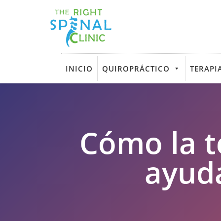
INICIO
QUIROPRÁCTICO
TERAPIA
Cómo la t
ayuda