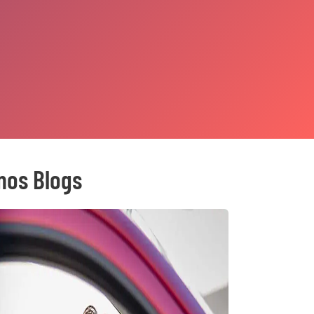
mos Blogs