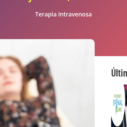
Terapia Intravenosa
Últi