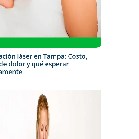
ación láser en Tampa: Costo,
 de dolor y qué esperar
camente