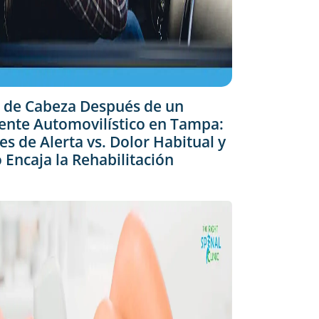
 de Cabeza Después de un
ente Automovilístico en Tampa:
es de Alerta vs. Dolor Habitual y
Encaja la Rehabilitación