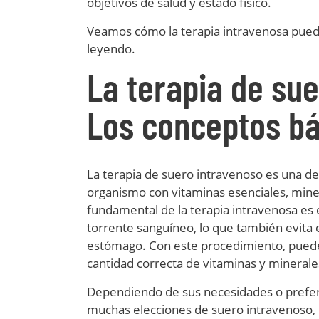
objetivos de salud y estado físico.
Veamos cómo la terapia intravenosa puede
leyendo.
La terapia de sue
Los conceptos bá
La terapia de suero intravenoso es una de
organismo con vitaminas esenciales, minera
fundamental de la terapia intravenosa es 
torrente sanguíneo, lo que también evita e
estómago. Con este procedimiento, puede
cantidad correcta de vitaminas y minerale
Dependiendo de sus necesidades o prefere
muchas elecciones de suero intravenoso, 