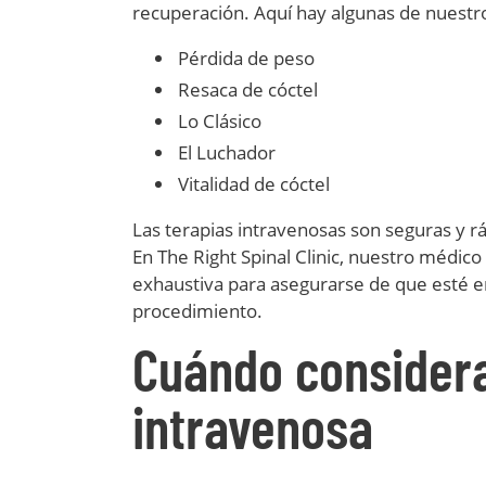
recuperación. Aquí hay algunas de nuestr
Pérdida de peso
Resaca de cóctel
Lo Clásico
El Luchador
Vitalidad de cóctel
Las terapias intravenosas son seguras y r
En The Right Spinal Clinic, nuestro médico
exhaustiva para asegurarse de que esté e
procedimiento.
Cuándo considera
intravenosa