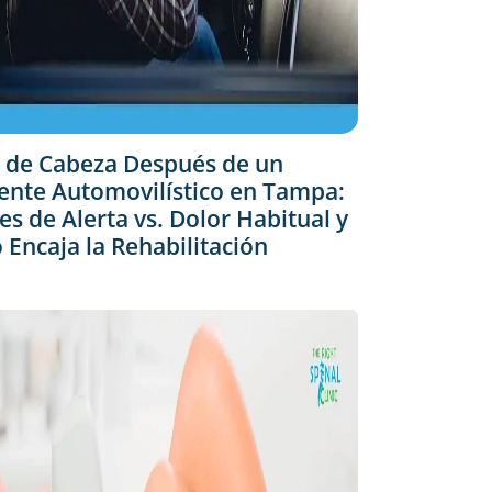
 de Cabeza Después de un
ente Automovilístico en Tampa:
es de Alerta vs. Dolor Habitual y
Encaja la Rehabilitación