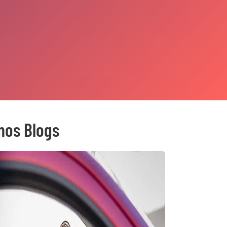
mos Blogs