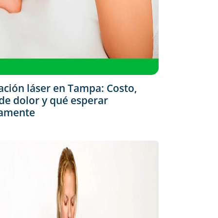
ación láser en Tampa: Costo,
 de dolor y qué esperar
camente