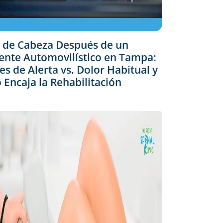
 de Cabeza Después de un
ente Automovilístico en Tampa:
es de Alerta vs. Dolor Habitual y
Encaja la Rehabilitación