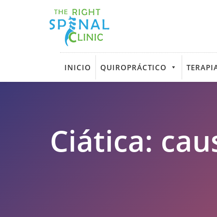
INICIO
QUIROPRÁCTICO
TERAPIA
Ciática: ca