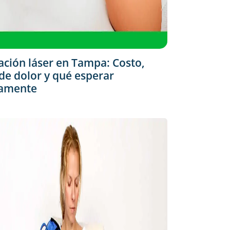
ación láser en Tampa: Costo,
 de dolor y qué esperar
camente