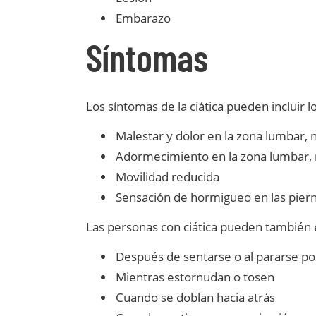
Embarazo
Síntomas
Los síntomas de la ciática pueden incluir l
Malestar y dolor en la zona lumbar, 
Adormecimiento en la zona lumbar, n
Movilidad reducida
Sensación de hormigueo en las pierna
Las personas con ciática pueden también 
Después de sentarse o al pararse p
Mientras estornudan o tosen
Cuando se doblan hacia atrás