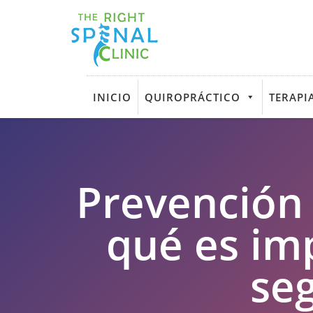
INICIO
QUIROPRÁCTICO
TERAPIA
Prevención 
qué es imp
seg