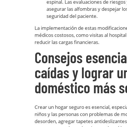
espinal. Las evaluaciones de riesgos
asegurar las alfombras y despejar lo
seguridad del paciente.
La implementación de estas modificacione
médicos costosos, como visitas al hospital 
reducir las cargas financieras.
Consejos esencia
caídas y lograr u
doméstico más s
Crear un hogar seguro es esencial, especi
niños y las personas con problemas de mov
desorden, agregar tapetes antideslizantes,