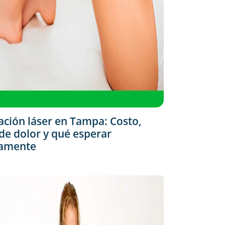
ación láser en Tampa: Costo,
 de dolor y qué esperar
camente