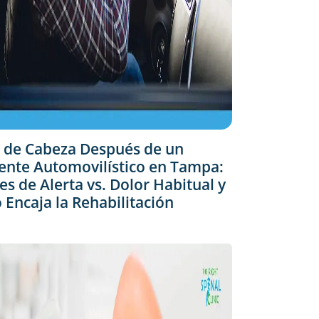
 de Cabeza Después de un
ente Automovilístico en Tampa:
es de Alerta vs. Dolor Habitual y
Encaja la Rehabilitación