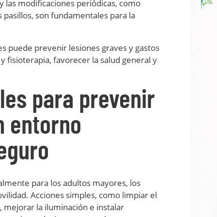
 y las modificaciones periódicas, como
s pasillos, son fundamentales para la
s puede prevenir lesiones graves y gastos
y fisioterapia, favorecer la salud general y
les para prevenir
n entorno
eguro
almente para los adultos mayores, los
ilidad. Acciones simples, como limpiar el
 mejorar la iluminación e instalar