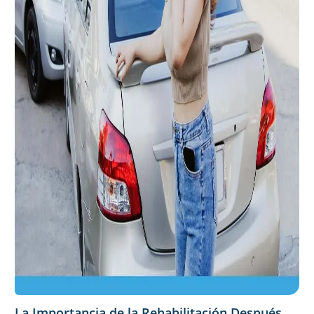
La Importancia de la Rehabilitación Después