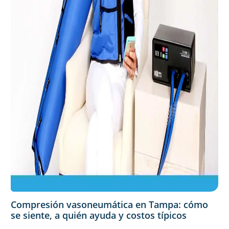
Compresión vasoneumática en Tampa: cómo
se siente, a quién ayuda y costos típicos