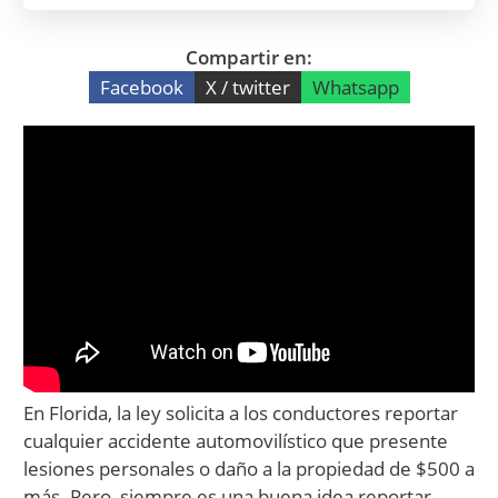
Compartir en:
Facebook
X / twitter
Whatsapp
En Florida, la ley solicita a los conductores reportar
cualquier accidente automovilístico que presente
lesiones personales o daño a la propiedad de $500 a
más. Pero, siempre es una buena idea reportar