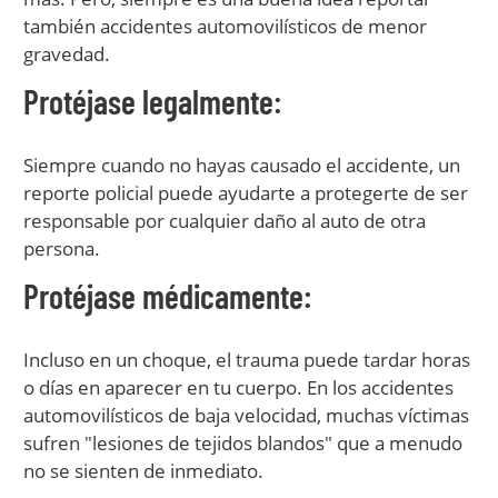
también accidentes automovilísticos de menor
gravedad.
Protéjase legalmente:
Siempre cuando no hayas causado el accidente, un
reporte policial puede ayudarte a protegerte de ser
responsable por cualquier daño al auto de otra
persona.
Protéjase médicamente:
Incluso en un choque, el trauma puede tardar horas
o días en aparecer en tu cuerpo. En los accidentes
automovilísticos de baja velocidad, muchas víctimas
sufren "lesiones de tejidos blandos" que a menudo
no se sienten de inmediato.