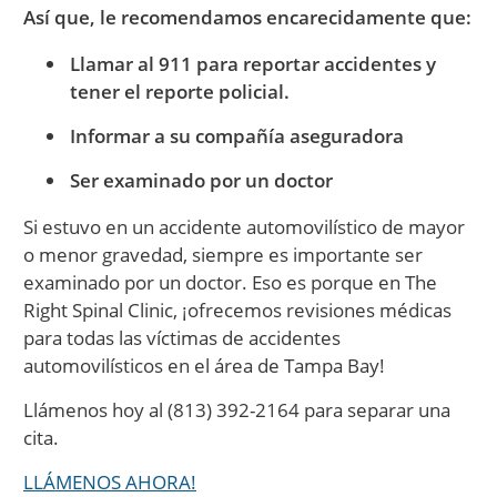
Así que, le recomendamos encarecidamente que:
Llamar al 911 para reportar accidentes y
tener el reporte policial.
Informar a su compañía aseguradora
Ser examinado por un doctor
Si estuvo en un accidente automovilístico de mayor
o menor gravedad, siempre es importante ser
examinado por un doctor. Eso es porque en The
Right Spinal Clinic, ¡ofrecemos revisiones médicas
para todas las víctimas de accidentes
automovilísticos en el área de Tampa Bay!
Llámenos hoy al (813) 392-2164 para separar una
cita.
LLÁMENOS AHORA!