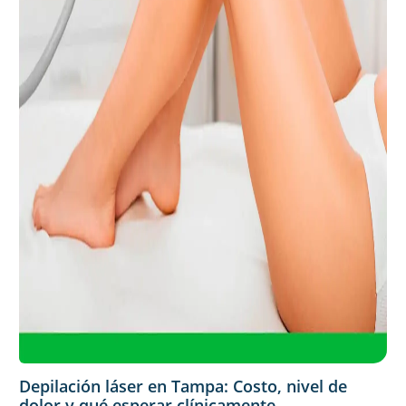
Depilación láser en Tampa: Costo, nivel de
dolor y qué esperar clínicamente