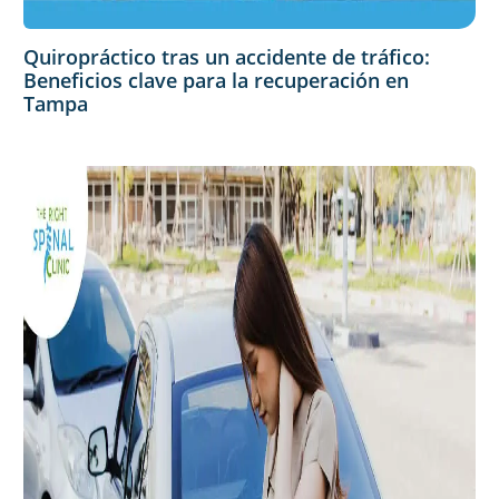
Quiropráctico tras un accidente de tráfico:
Beneficios clave para la recuperación en
Tampa