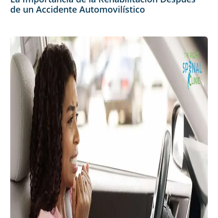
de un Accidente Automovilístico