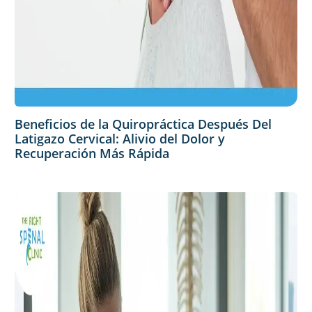
Beneficios de la Quiropráctica Después Del
Latigazo Cervical: Alivio del Dolor y
Recuperación Más Rápida