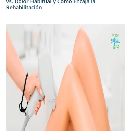
vs. Dolor Habitual y Cómo Encaja la
Rehabilitación