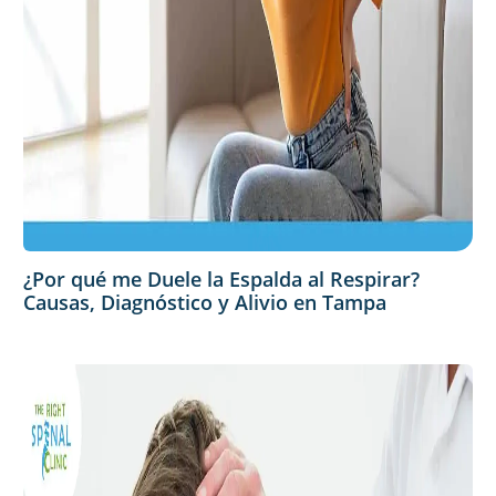
¿Por qué me Duele la Espalda al Respirar?
Causas, Diagnóstico y Alivio en Tampa