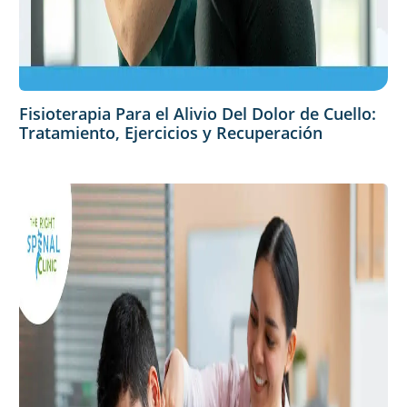
Fisioterapia Para el Alivio Del Dolor de Cuello:
Tratamiento, Ejercicios y Recuperación