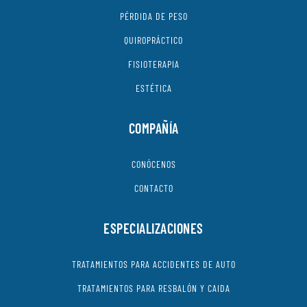
PÉRDIDA DE PESO
QUIROPRÁCTICO
FISIOTERAPIA
ESTÉTICA
COMPAÑÍA
CONÓCENOS
CONTACTO
ESPECIALIZACIONES
TRATAMIENTOS PARA ACCIDENTES DE AUTO
TRATAMIENTOS PARA RESBALÓN Y CAIDA