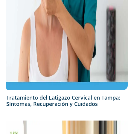
Tratamiento del Latigazo Cervical en Tampa:
Síntomas, Recuperación y Cuidados