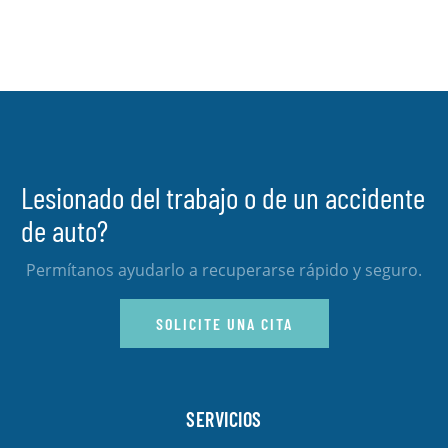
Lesionado del trabajo o de un accidente
de auto?
Permítanos ayudarlo a recuperarse rápido y seguro.
SOLICITE UNA CITA
SERVICIOS