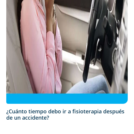
¿Cuánto tiempo debo ir a fisioterapia después
de un accidente?