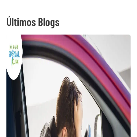
Últimos Blogs