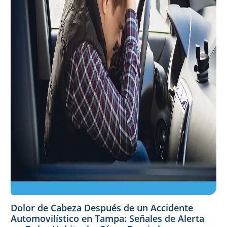
Dolor de Cabeza Después de un Accidente
Automovilístico en Tampa: Señales de Alerta