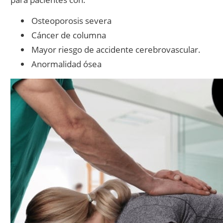
Osteoporosis severa
Cáncer de columna
Mayor riesgo de accidente cerebrovascular.
Anormalidad ósea