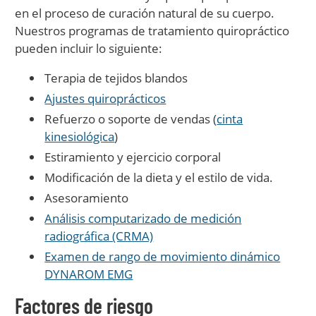
en el proceso de curación natural de su cuerpo.
Nuestros programas de tratamiento quiropráctico
pueden incluir lo siguiente:
Terapia de tejidos blandos
Ajustes quiroprácticos
Refuerzo o soporte de vendas (
cinta
kinesiológica
)
Estiramiento y ejercicio corporal
Modificación de la dieta y el estilo de vida.
Asesoramiento
Análisis computarizado de medición
radiográfica (CRMA)
Examen de rango de movimiento dinámico
DYNAROM EMG
Factores de riesgo