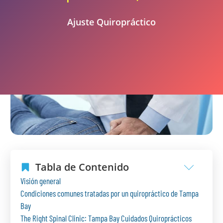
Ajuste Quiropráctico
Tabla de Contenido
Visión general
Condiciones comunes tratadas por un quiropráctico de Tampa
Bay
The Right Spinal Clinic: Tampa Bay Cuidados Quiroprácticos