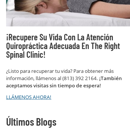
¡Recupere Su Vida Con La Atención
Quiropráctica Adecuada En The Right
Spinal Clinic!
¿Listo para recuperar tu vida? Para obtener más
información, llámenos al (813) 392 2164.
¡También
aceptamos visitas sin tiempo de espera!
LLÁMENOS AHORA!
Últimos Blogs