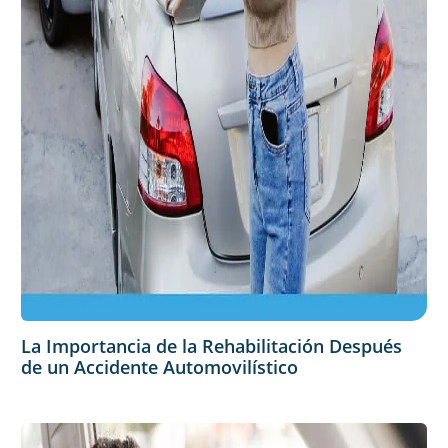
La Importancia de la Rehabilitación Después
de un Accidente Automovilístico