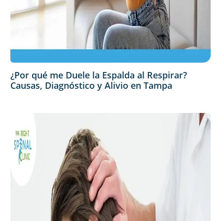
¿Por qué me Duele la Espalda al Respirar?
Causas, Diagnóstico y Alivio en Tampa