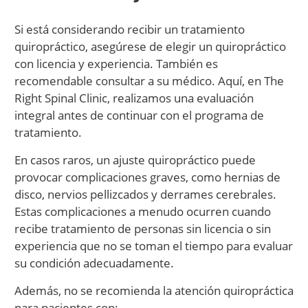
Si está considerando recibir un tratamiento
quiropráctico, asegúrese de elegir un quiropráctico
con licencia y experiencia. También es
recomendable consultar a su médico. Aquí, en The
Right Spinal Clinic, realizamos una evaluación
integral antes de continuar con el programa de
tratamiento.
En casos raros, un ajuste quiropráctico puede
provocar complicaciones graves, como hernias de
disco, nervios pellizcados y derrames cerebrales.
Estas complicaciones a menudo ocurren cuando
recibe tratamiento de personas sin licencia o sin
experiencia que no se toman el tiempo para evaluar
su condición adecuadamente.
Además, no se recomienda la atención quiropráctica
para pacientes con: