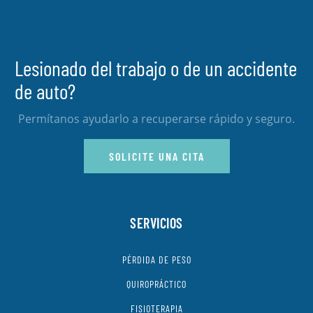
Lesionado del trabajo o de un accidente
de auto?
Permítanos ayudarlo a recuperarse rápido y seguro.
SOLICITE UNA CITA
SERVICIOS
PÉRDIDA DE PESO
QUIROPRÁCTICO
FISIOTERAPIA