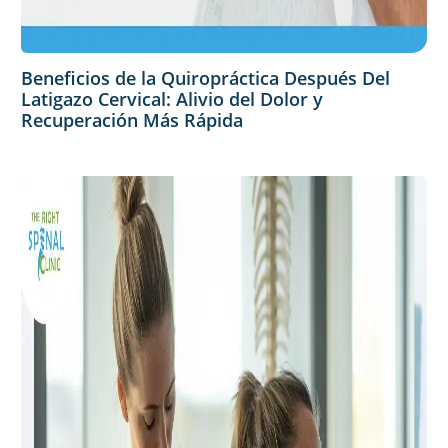
Beneficios de la Quiropráctica Después Del
Latigazo Cervical: Alivio del Dolor y
Recuperación Más Rápida