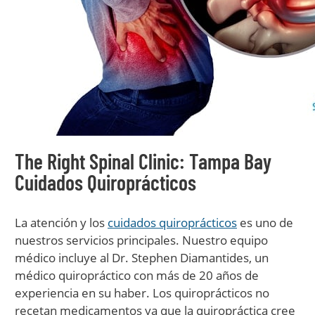
The Right Spinal Clinic: Tampa Bay
Cuidados Quiroprácticos
La atención y los
cuidados quiroprácticos
es uno de
nuestros servicios principales. Nuestro equipo
médico incluye al Dr. Stephen Diamantides, un
médico quiropráctico con más de 20 años de
experiencia en su haber. Los quiroprácticos no
recetan medicamentos ya que la quiropráctica cree