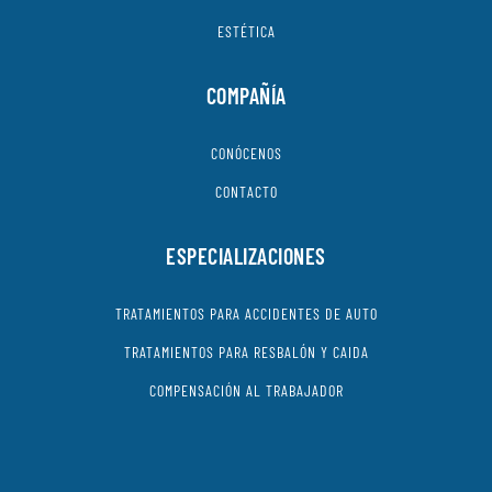
ESTÉTICA
COMPAÑÍA
CONÓCENOS
CONTACTO
ESPECIALIZACIONES
TRATAMIENTOS PARA ACCIDENTES DE AUTO
TRATAMIENTOS PARA RESBALÓN Y CAIDA
COMPENSACIÓN AL TRABAJADOR