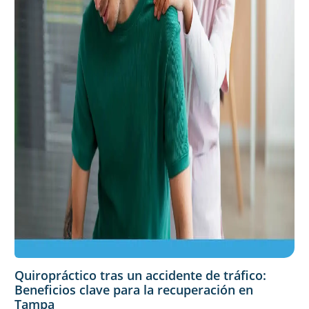
Quiropráctico tras un accidente de tráfico:
Beneficios clave para la recuperación en
Tampa