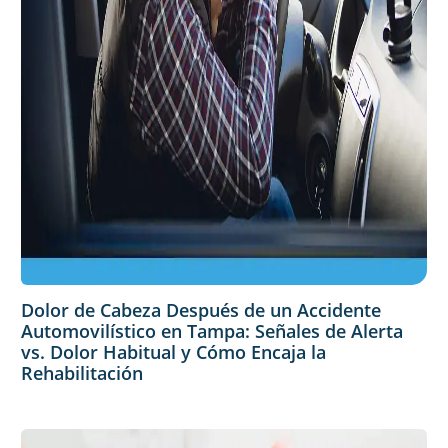
Dolor de Cabeza Después de un Accidente
Automovilístico en Tampa: Señales de Alerta
vs. Dolor Habitual y Cómo Encaja la
Rehabilitación