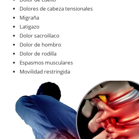
Dolores de cabeza tensionales
Migraña
Latigazo
Dolor sacroilíaco
Dolor de hombro
Dolor de rodilla
Espasmos musculares
Movilidad restringida