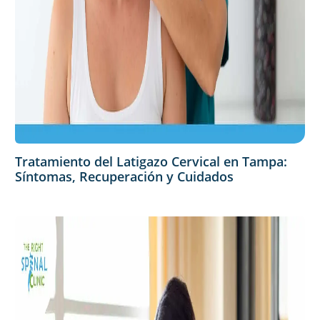
Tratamiento del Latigazo Cervical en Tampa:
Síntomas, Recuperación y Cuidados