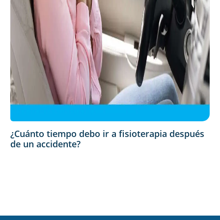
¿Cuánto tiempo debo ir a fisioterapia después
de un accidente?