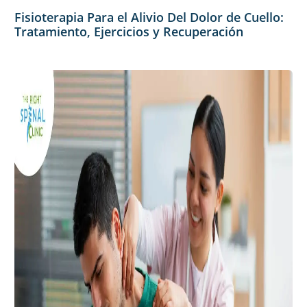
Fisioterapia Para el Alivio Del Dolor de Cuello:
Tratamiento, Ejercicios y Recuperación