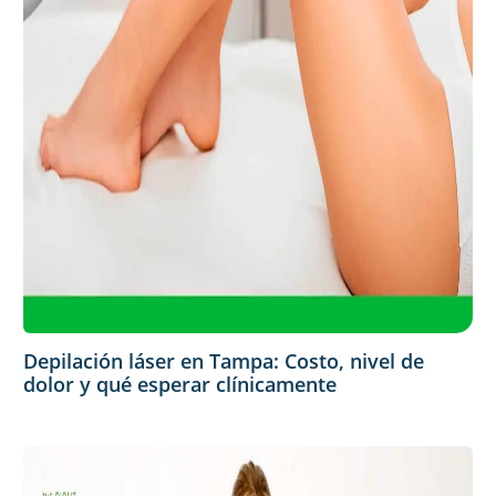
Depilación láser en Tampa: Costo, nivel de
dolor y qué esperar clínicamente