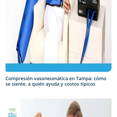
Compresión vasoneumática en Tampa: cómo
se siente, a quién ayuda y costos típicos