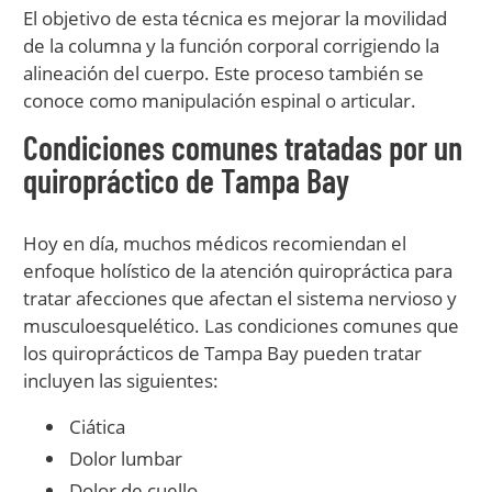
El objetivo de esta técnica es mejorar la movilidad
de la columna y la función corporal corrigiendo la
alineación del cuerpo. Este proceso también se
conoce como manipulación espinal o articular.
Condiciones comunes tratadas por un
quiropráctico de Tampa Bay
Hoy en día, muchos médicos recomiendan el
enfoque holístico de la atención quiropráctica para
tratar afecciones que afectan el sistema nervioso y
musculoesquelético. Las condiciones comunes que
los quiroprácticos de Tampa Bay pueden tratar
incluyen las siguientes:
Ciática
Dolor lumbar
Dolor de cuello