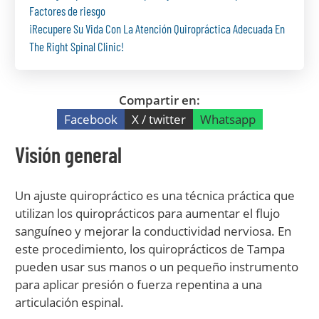
Factores de riesgo
¡Recupere Su Vida Con La Atención Quiropráctica Adecuada En
The Right Spinal Clinic!
Compartir en:
Facebook
X / twitter
Whatsapp
Visión general
Un ajuste quiropráctico es una técnica práctica que
utilizan los quiroprácticos para aumentar el flujo
sanguíneo y mejorar la conductividad nerviosa. En
este procedimiento, los quiroprácticos de Tampa
pueden usar sus manos o un pequeño instrumento
para aplicar presión o fuerza repentina a una
articulación espinal.